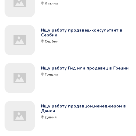
Италия
Ищу работу продавец-консультант в
Сербии
Сербия
Ищу работу Гид или продавец в Греции
Греция
Ищу работу продавцом,менеджером в
Дании
Дания