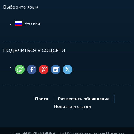
Выберите язык
Русский‎
ПОДЕЛИТЬСЯ В СОЦСЕТИ
Поиск
Разместить объявление
Новости и статьи
Copyright © 2026 GIDRA.EU - Объявления в Европе Все права