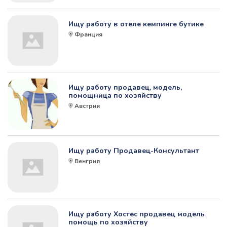
Ищу работу в отеле кемпинге бутике
Франция
Ищу работу продавец, модель,
помощница по хозяйству
Австрия
Ищу работу Продавец-Консультант
Венгрия
Ищу работу Хостес продавец модель
помощь по хозяйству