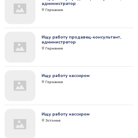
администратор
Германия
Ищу работу продавец-консультант,
администратор
Германия
Ищу работу кассиром
Германия
Ищу работу кассиром
Эстония