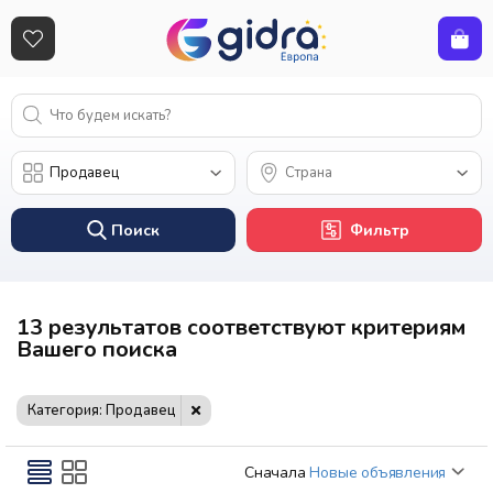
Поиск
Фильтр
13 результатов соответствуют критериям
Вашего поиска
Категория: Продавец
Сначала
Новые объявления