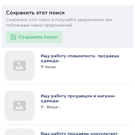
Сохранить этот поиск
Сохраните этот поиск и получайте уведомления при
публикации новых предложений.
Сохранить поиск
Ищу работу специалиста- продавца
одежды
Чехия
Ищу работу продавцом в магазин
одежды
- Везде -
Ищу работу продавец-консультант,