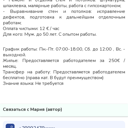
- Ремонт и отделка стен и потолков: штукатурка,
шпаклевка, малярные работы, работа с гипсокартоном;
- Выравнивание стен и потолков: исправление
дефектов, подготовка к дальнейшим отделочным
работам;
Оплата чистыми: 12 € / час
Для кого: Муж. до 50 лет. С опытом работы.
График работы: Пн.-Пт. 07:00-18:00, Сб. до 12:00 , Вс. -
выходной.
Жилье: Предоставляется работодателем за 250€ /
месяц.
Трансфер на работу: Предоставляется работодателем
бесплатно (права кат. В будут преимуществом)
Знание языка: Не требуется
Связаться с Мария (автор)