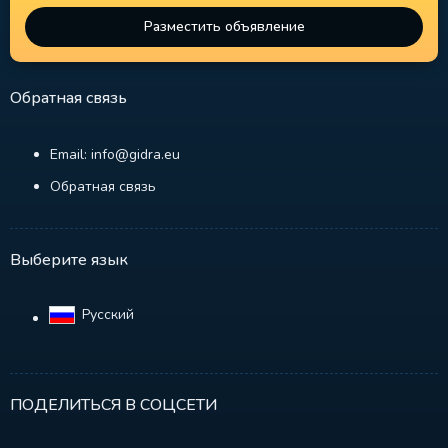
Разместить объявление
Обратная связь
Email: info@gidra.eu
Обратная связь
Выберите язык
Русский‎
ПОДЕЛИТЬСЯ В СОЦСЕТИ