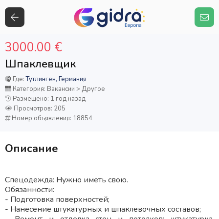
3000.00 €
Шпаклевщик
Где:
Тутлинген, Германия
Категория: Вакансии > Другое
Размещено: 1 год назад
Просмотров: 205
Номер объявления: 18854
Описание
Спецодежда: Нужно иметь свою.
Обязанности:
- Подготовка поверхностей;
- Нанесение штукатурных и шпаклевочных составов;