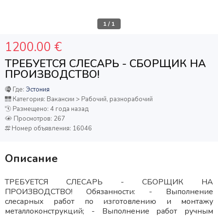
1
/
1
1200.00 €
ТРЕБУЕТСЯ CЛЕСАРЬ - СБОРЩИК НА
ПРОИЗВОДСТВО!
Где:
Эстония
Категория: Вакансии > Рабочий, разнорабочий
Размещено: 4 года назад
Просмотров: 267
Номер объявления: 16046
Описание
ТРЕБУЕТСЯ CЛЕСАРЬ - СБОРЩИК НА
ПРОИЗВОДСТВО! Обязанности: - Выполнение
слесарных работ по изготовлению и монтажу
металлоконструкций; - Выполнение работ ручным