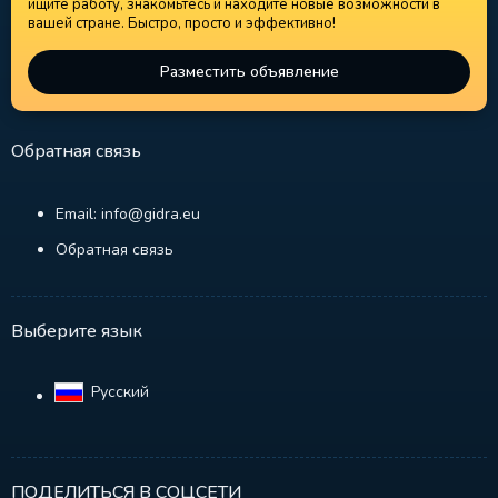
ищите работу, знакомьтесь и находите новые возможности в
вашей стране. Быстро, просто и эффективно!
Разместить объявление
Обратная связь
Email: info@gidra.eu
Обратная связь
Выберите язык
Русский‎
ПОДЕЛИТЬСЯ В СОЦСЕТИ