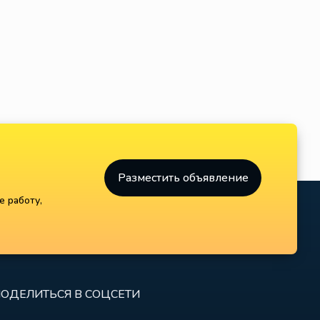
Разместить объявление
е работу,
ОДЕЛИТЬСЯ В СОЦСЕТИ