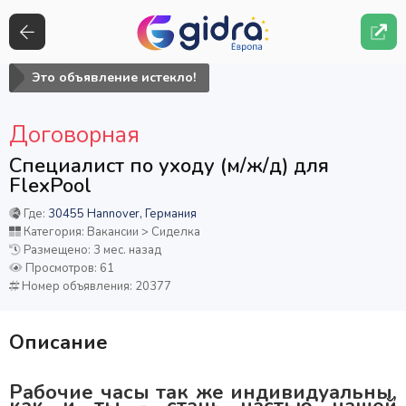
Это объявление истекло!
Договорная
Специалист по уходу (м/ж/д) для
FlexPool
Где:
30455 Hannover, Германия
Категория: Вакансии > Сиделка
Размещено: 3 мес. назад
Просмотров: 61
Номер объявления: 20377
Описание
Рабочие часы так же индивидуальны,