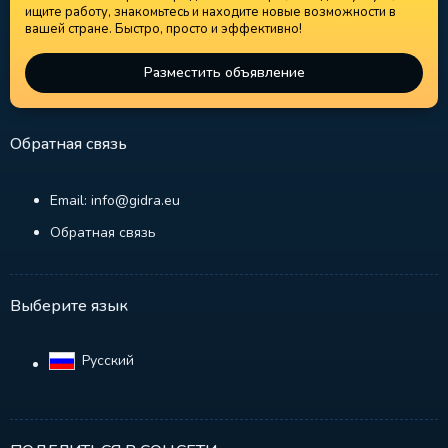
ищите работу, знакомьтесь и находите новые возможности в
вашей стране. Быстро, просто и эффективно!
Разместить объявление
Обратная связь
Email: info@gidra.eu
Обратная связь
Выберите язык
Русский‎