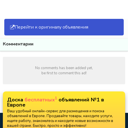
Перейти к оригиналу объявления
Комментарии
No comments has been added yet,
be first to comment this ad!
1
Доска
бесплатных
объявлений №1 в
Европе
Ваш удобный онлайн-сервис для размещения и поиска
объявлений в Европе. Продавайте товары, находите услуги,
ищите работу, знакомьтесь и находите новые возможности в
вашей стране. Быстро, просто и эффективно!