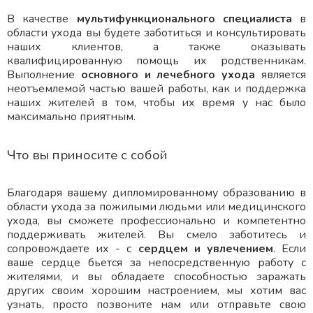
В качестве
мультифункционального специалиста
в
области ухода вы будете заботиться и консультировать
наших клиентов, а также оказывать
квалифицированную помощь их родственникам.
Выполнение
основного и лечебного ухода
является
неотъемлемой частью вашей работы, как и поддержка
наших жителей в том, чтобы их время у нас было
максимально приятным.
Что вы приносите с собой
Благодаря вашему дипломированному образованию в
области ухода за пожилыми людьми или медицинского
ухода, вы сможете профессионально и компетентно
поддерживать жителей. Вы смело заботитесь и
сопровождаете их - с
сердцем и увлечением
. Если
ваше сердце бьется за непосредственную работу с
жителями, и вы обладаете способностью заражать
других своим хорошим настроением, мы хотим вас
узнать, просто позвоните нам или отправьте свою