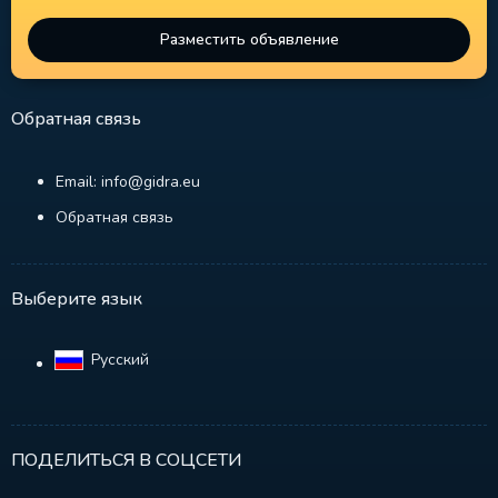
Разместить объявление
Обратная связь
Email: info@gidra.eu
Обратная связь
Выберите язык
Русский‎
ПОДЕЛИТЬСЯ В СОЦСЕТИ