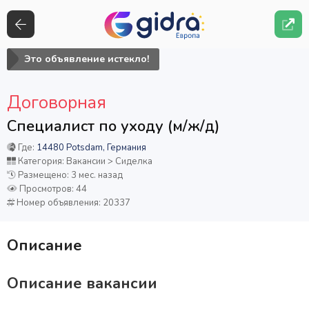
Это объявление истекло!
Договорная
Специалист по уходу (м/ж/д)
Где:
14480 Potsdam, Германия
Категория: Вакансии > Сиделка
Размещено: 3 мес. назад
Просмотров: 44
Номер объявления: 20337
Описание
Описание вакансии