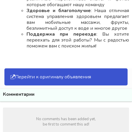
которые обогащают нашу команду
Здоровье и благополучие
: Наша отличная
система управления здоровьем предлагает
вам мобильные массажи, фрукты,
безлимитный доступ к воде и многое другое
Поддержка при переезде
: Вы хотите
переехать для этой работы? Мы с радостью
поможем вам с поиском жилья!
Перейти к оригиналу объявления
Комментарии
No comments has been added yet,
be first to comment this ad!