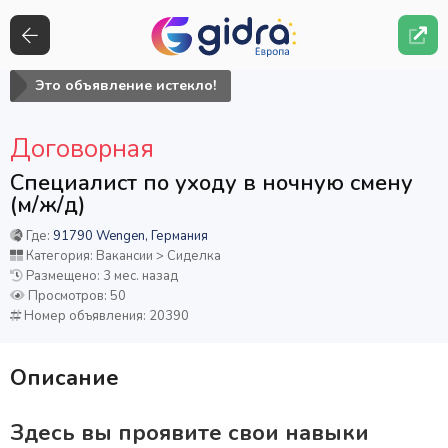
Это объявление истекло!
Договорная
Специалист по уходу в ночную смену
(м/ж/д)
Где:
91790 Wengen, Германия
Категория: Вакансии > Сиделка
Размещено: 3 мес. назад
Просмотров: 50
Номер объявления: 20390
Описание
Здесь вы проявите свои навыки