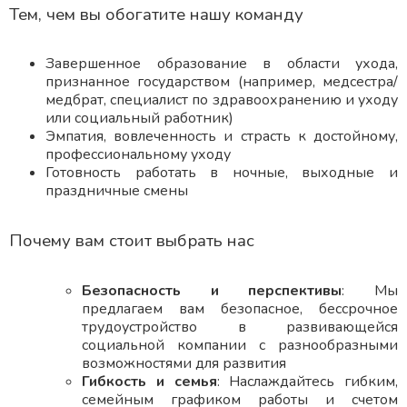
Тем, чем вы обогатите нашу команду
Завершенное образование в области ухода,
признанное государством (например, медсестра/
медбрат, специалист по здравоохранению и уходу
или социальный работник)
Эмпатия, вовлеченность и страсть к достойному,
профессиональному уходу
Готовность работать в ночные, выходные и
праздничные смены
Почему вам стоит выбрать нас
Безопасность и перспективы
: Мы
предлагаем вам безопасное, бессрочное
трудоустройство в развивающейся
социальной компании с разнообразными
возможностями для развития
Гибкость и семья
: Наслаждайтесь гибким,
семейным графиком работы и счетом