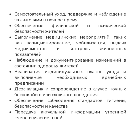
Самостоятельный уход, поддержка и наблюдение
за жителями в ночное время
Обеспечение физической и психической
безопасности жителей
Выполнение медицинских мероприятий, таких
как позиционирование, мобилизация, выдача
медикаментов и контроль жизненных
показателей
Наблюдение и документирование изменений в
состоянии здоровья жителей
Реализация индивидуальных планов ухода и
выполнение необходимых врачебных
предписаний
Деэскалация и сопровождение в случае ночных
беспокойств или сложного поведения
Обеспечение соблюдения стандартов гигиены,
безопасности и качества
Передача актуальной информации утренней
смене и участие в ней