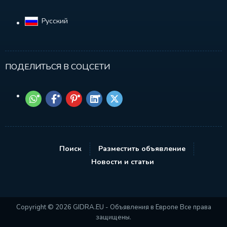
Русский‎
ПОДЕЛИТЬСЯ В СОЦСЕТИ
Поиск
Разместить объявление
Новости и статьи
Copyright © 2026 GIDRA.EU - Объявления в Европе Все права
защищены.