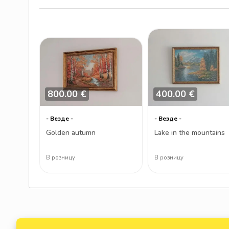
800.00 €
400.00 €
- Везде -
- Везде -
Golden autumn
Lake in the mountains
В розницу
В розницу