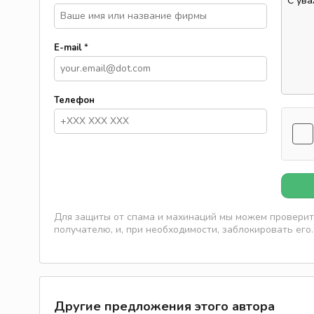
E-mail
*
Телефон
Для защиты от спама и махинаций мы можем проверить
получателю, и, при необходимости, заблокировать его.
Другие предложения этого автора