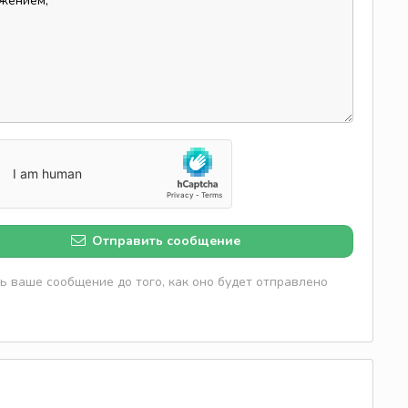
Отправить сообщение
 ваше сообщение до того, как оно будет отправлено