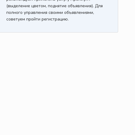
(выделение цветом, поднятие объявления). Для
полного управления своими объявлениями,
советуем пройти регистрацию.