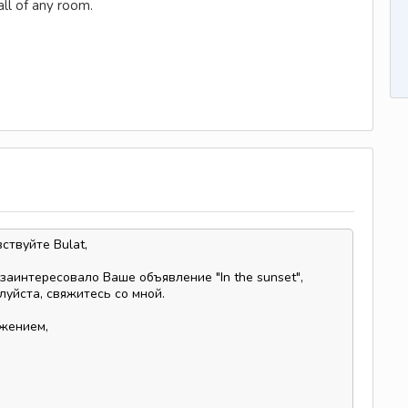
all of any room.