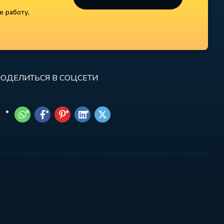
е работу,
ОДЕЛИТЬСЯ В СОЦСЕТИ