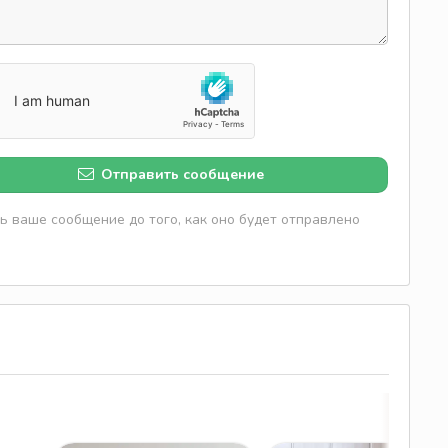
Отправить сообщение
 ваше сообщение до того, как оно будет отправлено