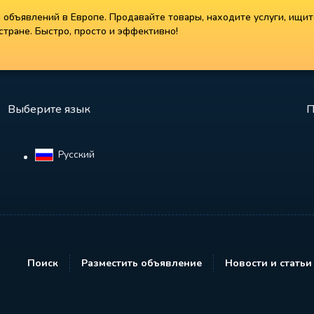
объявлений в Европе. Продавайте товары, находите услуги, ищит
тране. Быстро, просто и эффективно!
Выберите язык
П
Русский‎
Поиск
Разместить объявление
Новости и статьи