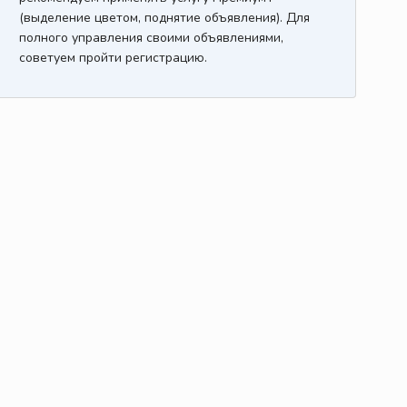
(выделение цветом, поднятие объявления). Для
полного управления своими объявлениями,
советуем пройти регистрацию.