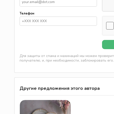
Телефон
Для защиты от спама и махинаций мы можем проверить
получателю, и, при необходимости, заблокировать его.
Другие предложения этого автора