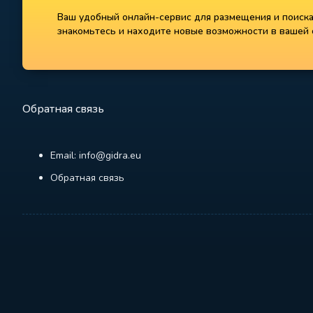
Ваш удобный онлайн-сервис для размещения и поиска 
знакомьтесь и находите новые возможности в вашей с
Обратная связь
Email: info@gidra.eu
Обратная связь