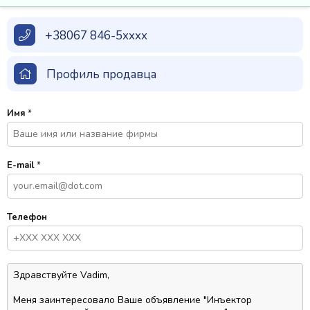
+38067 846-5xxxx
Профиль продавца
Имя
*
E-mail
*
Телефон