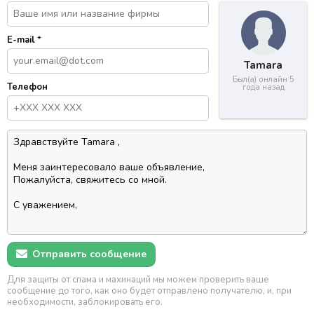
E-mail
*
Tamara
Был(а) онлайн 5
Телефон
года назад
Отправить сообщение
Для защиты от спама и махинаций мы можем проверить ваше
сообщение до того, как оно будет отправлено получателю, и, при
необходимости, заблокировать его.