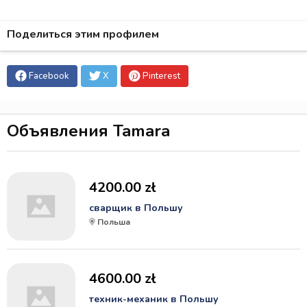
Поделиться этим профилем
Facebook
X
Pinterest
Объявления Tamara
4200.00 zł
сварщик в Польшу
Польша
4600.00 zł
техник-механик в Польшу