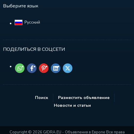
Выберите язык
Русский‎
ПОДЕЛИТЬСЯ В СОЦСЕТИ
Поиск
Разместить объявление
Новости и статьи
Copyright © 2026 GIDRA.EU - Объявления в Европе Все права