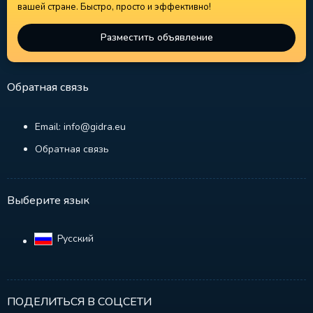
вашей стране. Быстро, просто и эффективно!
Разместить объявление
Обратная связь
Email: info@gidra.eu
Обратная связь
Выберите язык
Русский‎
ПОДЕЛИТЬСЯ В СОЦСЕТИ