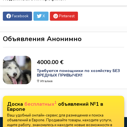
Facebook
X
Pinterest
Объявления Анонимно
4000.00 €
Требуются помощники по хозяйству БЕЗ
ВРЕДНЫХ ПРИВЫЧЕК!!
Италия
1
Доска
бесплатных
объявлений №1 в
Европе
Ваш удобный онлайн-сервис для размещения и поиска
объявлений в Европе. Продавайте товары, находите услуги,
ищите работу, знакомьтесь и находите новые возможности в