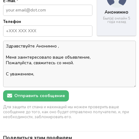
E-mail
*
Анонимно
Был(а) онлайн 5
Телефон
года назад
Отправить сообщение
Для защиты от спама и махинаций мы можем проверить ваше
сообщение до того, как оно будет отправлено получателю, и, при
необходимости, заблокировать его.
Поделиться этим профилем