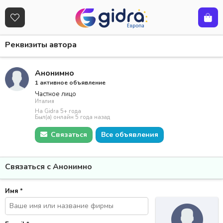
Реквизиты автора
Анонимно
1 активное объявление
Частное лицо
Италия
На Gidra 5+ года
Был(а) онлайн 5 года назад
Связаться
Все объявления
Связаться с Анонимно
Имя
*