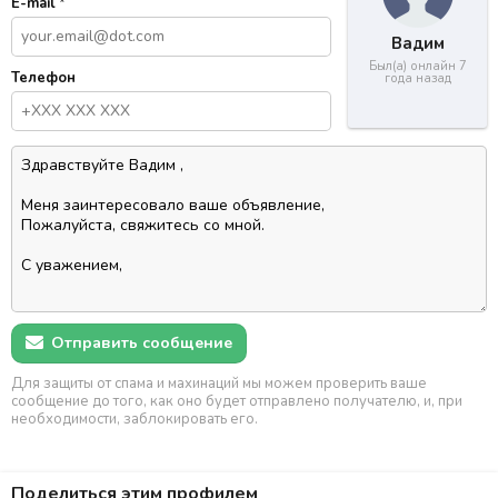
E-mail
*
Вадим
Был(а) онлайн 7
Телефон
года назад
Отправить сообщение
Для защиты от спама и махинаций мы можем проверить ваше
сообщение до того, как оно будет отправлено получателю, и, при
необходимости, заблокировать его.
Поделиться этим профилем