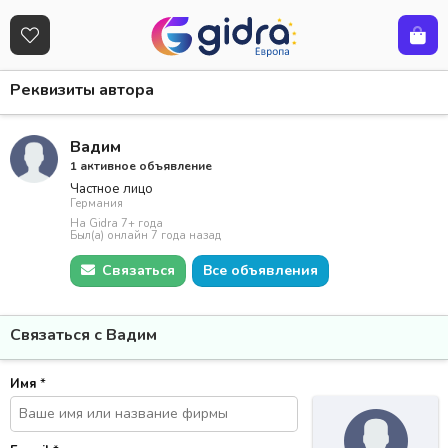
Реквизиты автора
Вадим
1 активное объявление
Частное лицо
Германия
На Gidra 7+ года
Был(а) онлайн 7 года назад
Связаться
Все объявления
Связаться с Вадим
Имя
*