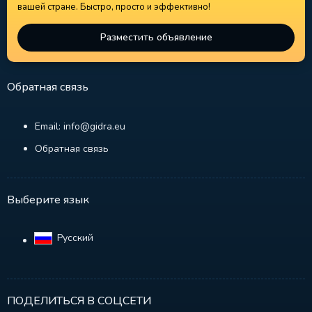
вашей стране. Быстро, просто и эффективно!
Разместить объявление
Обратная связь
Email: info@gidra.eu
Обратная связь
Выберите язык
Русский‎
ПОДЕЛИТЬСЯ В СОЦСЕТИ