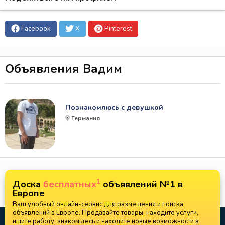
Facebook
X
Pinterest
Объявления Вадим
Познакомлюсь с девушкой
Германия
1
Доска
бесплатных
объявлений №1 в
Европе
Ваш удобный онлайн-сервис для размещения и поиска
объявлений в Европе. Продавайте товары, находите услуги,
ищите работу, знакомьтесь и находите новые возможности в