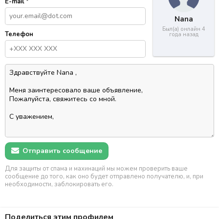
E-mail
*
Nana
Был(а) онлайн 4
Телефон
года назад
Отправить сообщение
Для защиты от спама и махинаций мы можем проверить ваше
сообщение до того, как оно будет отправлено получателю, и, при
необходимости, заблокировать его.
Поделиться этим профилем