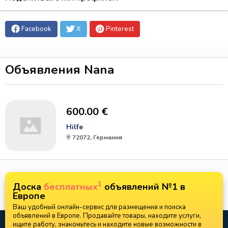
Facebook
X
Pinterest
Объявления Nana
600.00 €
Hilfe
72072, Германия
1
Доска
бесплатных
объявлений №1 в
Европе
Ваш удобный онлайн-сервис для размещения и поиска
объявлений в Европе. Продавайте товары, находите услуги,
ищите работу, знакомьтесь и находите новые возможности в