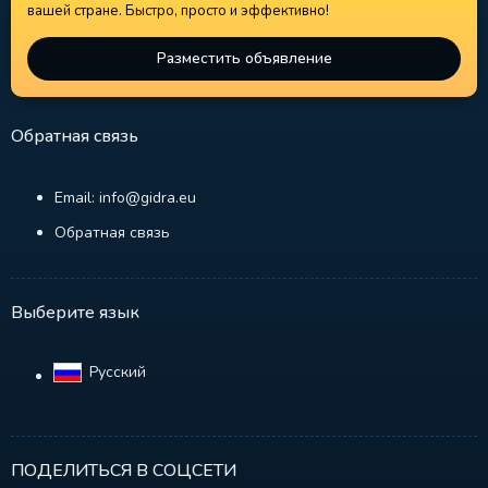
вашей стране. Быстро, просто и эффективно!
Разместить объявление
Обратная связь
Email: info@gidra.eu
Обратная связь
Выберите язык
Русский‎
ПОДЕЛИТЬСЯ В СОЦСЕТИ