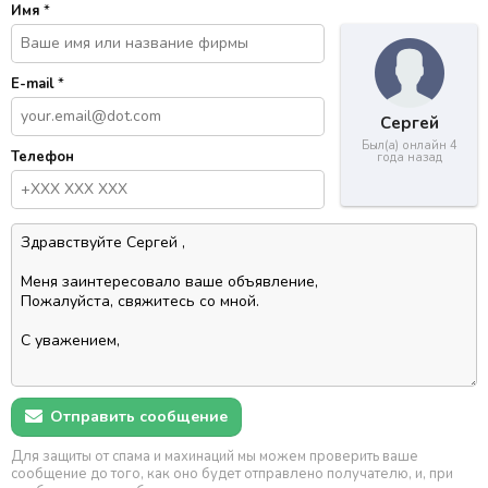
Имя
*
E-mail
*
Сергей
Был(а) онлайн 4
Телефон
года назад
Отправить сообщение
Для защиты от спама и махинаций мы можем проверить ваше
сообщение до того, как оно будет отправлено получателю, и, при