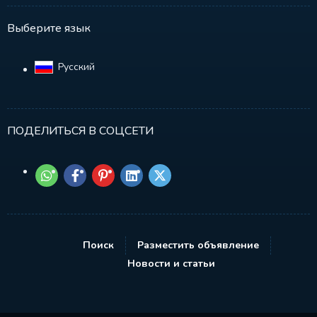
Выберите язык
Русский‎
ПОДЕЛИТЬСЯ В СОЦСЕТИ
Поиск
Разместить объявление
Новости и статьи