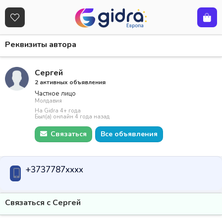
Реквизиты автора
Сергей
2 активных объявления
Частное лицо
Молдавия
На Gidra 4+ года
Был(а) онлайн 4 года назад
Связаться
Все объявления
+3737787xxxx
Связаться с Сергей