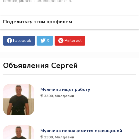
необходимости, заблокировать его.
Поделиться этим профилем
Facebook
X
Pinterest
Объявления Сергей
Мужчина ищет работу
3300, Молдавия
Мужчина познакомится с женщиной
3300, Молдавия