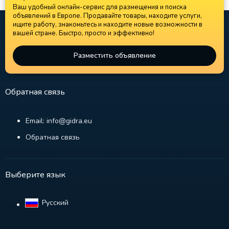
Ваш удобный онлайн-сервис для размещения и поиска
объявлений в Европе. Продавайте товары, находите услуги,
ищите работу, знакомьтесь и находите новые возможности в
вашей стране. Быстро, просто и эффективно!
Разместить объявление
Обратная связь
Email: info@gidra.eu
Обратная связь
Выберите язык
Русский‎