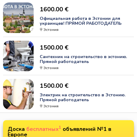
1600.00 €
Официальная работа в Эстонии для
украинцев! ПРЯМОЙ РАБОТОДАТЕЛЬ
Эстония
1500.00 €
Сантехник на строительство в эстонию.
Прямой работодатель
Эстония
1500.00 €
Электрик на строительство в Эстонию.
Прямой работодатель
Эстония
1
Доска
бесплатных
объявлений №1 в
Европе