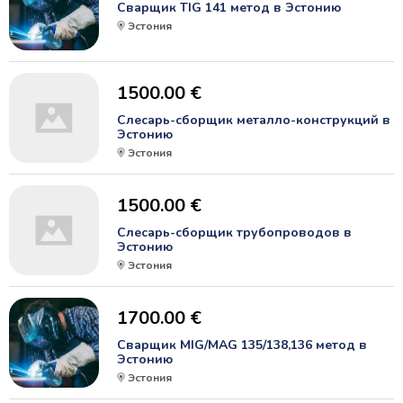
Сварщик TIG 141 метод в Эстонию
Эстония
1500.00 €
Слесарь-сборщик металло-конструкций в
Эстонию
Эстония
1500.00 €
Слесарь-сборщик трубопроводов в
Эстонию
Эстония
1700.00 €
Сварщик MIG/MAG 135/138,136 метод в
Эстонию
Эстония