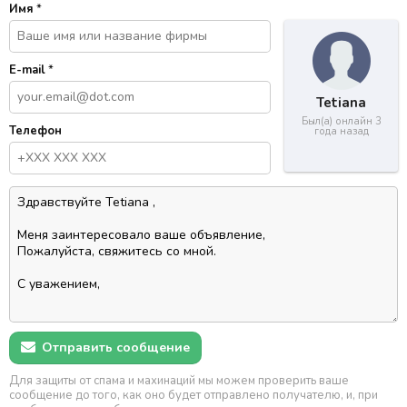
Имя
*
E-mail
*
Tetiana
Был(а) онлайн 3
Телефон
года назад
Отправить сообщение
Для защиты от спама и махинаций мы можем проверить ваше
сообщение до того, как оно будет отправлено получателю, и, при