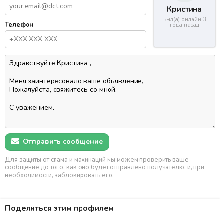
Кристина
Был(а) онлайн 3
Телефон
года назад
Отправить сообщение
Для защиты от спама и махинаций мы можем проверить ваше
сообщение до того, как оно будет отправлено получателю, и, при
необходимости, заблокировать его.
Поделиться этим профилем