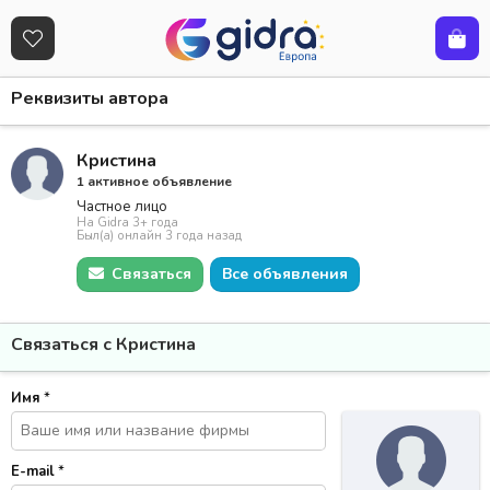
Реквизиты автора
Кристина
1 активное объявление
Частное лицо
На Gidra 3+ года
Был(а) онлайн 3 года назад
Связаться
Все объявления
Связаться с Кристина
Имя
*
E-mail
*