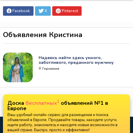
Facebook
X
Pinterest
Объявления Кристина
Надеюсь найти здесь умного,
заботливого, преданного мужчину
Германия
1
Доска
бесплатных
объявлений №1 в
Европе
Ваш удобный онлайн-сервис для размещения и поиска
объявлений в Европе. Продавайте товары, находите услуги,
ищите работу, знакомьтесь и находите новые возможности в
вашей стране. Быстро, просто и эффективно!