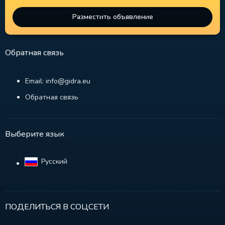
Разместить объявление
Обратная связь
Email: info@gidra.eu
Обратная связь
Выберите язык
Русский‎
ПОДЕЛИТЬСЯ В СОЦСЕТИ