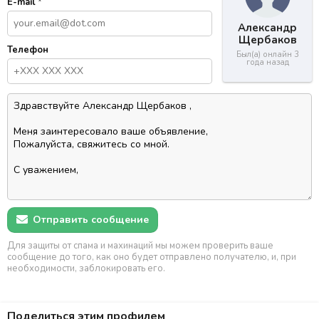
E-mail
*
Александр
Щербаков
Телефон
Был(а) онлайн 3
года назад
Отправить сообщение
Для защиты от спама и махинаций мы можем проверить ваше
сообщение до того, как оно будет отправлено получателю, и, при
необходимости, заблокировать его.
Поделиться этим профилем