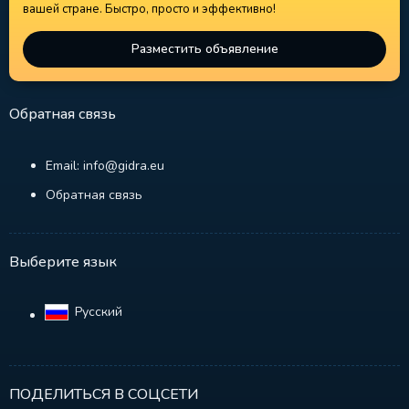
вашей стране. Быстро, просто и эффективно!
Разместить объявление
Обратная связь
Email: info@gidra.eu
Обратная связь
Выберите язык
Русский‎
ПОДЕЛИТЬСЯ В СОЦСЕТИ