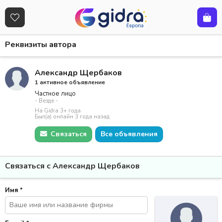
Реквизиты автора
Александр Щербаков
1 активное объявление
Частное лицо
- Везде -
На Gidra 3+ года
Был(а) онлайн 3 года назад
Связаться
Все объявления
Связаться с Александр Щербаков
Имя
*