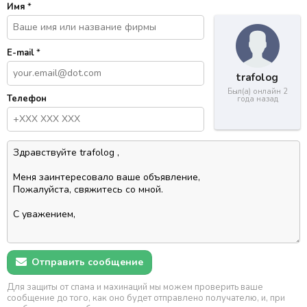
Имя
*
E-mail
*
trafolog
Был(а) онлайн 2
Телефон
года назад
Отправить сообщение
Для защиты от спама и махинаций мы можем проверить ваше
сообщение до того, как оно будет отправлено получателю, и, при