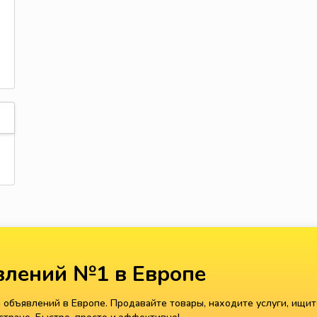
лений №1 в Европе
объявлений в Европе. Продавайте товары, находите услуги, ищит