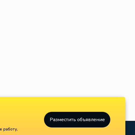
Разместить объявление
е работу,