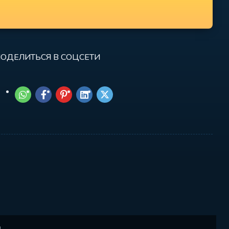
ОДЕЛИТЬСЯ В СОЦСЕТИ
.