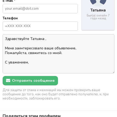
E-mail
*
Татьяна
Был(а) онлайн 7
Телефон
года назад
Отправить сообщение
Для защиты от спама и махинаций мы можем проверить ваше
сообщение до того, как оно будет отправлено получателю, и, при
необходимости, заблокировать его.
Поделиться этим профилем