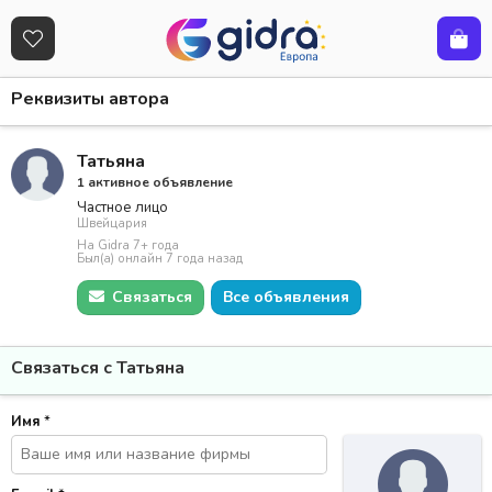
Реквизиты автора
Татьяна
1 активное объявление
Частное лицо
Швейцария
На Gidra 7+ года
Был(а) онлайн 7 года назад
Связаться
Все объявления
Связаться с Татьяна
Имя
*