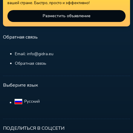
вашей стране. Быстро, просто и эффективно!
Разместить объявление
Обратная связь
Email: info@gidra.eu
Обратная связь
Выберите язык
Русский‎
ПОДЕЛИТЬСЯ В СОЦСЕТИ