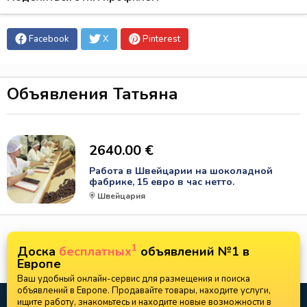
Facebook
X
Pinterest
Объявления Татьяна
2640.00 €
Работа в Швейцарии на шоколадной
фабрике, 15 евро в час нетто.
Швейцария
1
Доска
бесплатных
объявлений №1 в
Европе
Ваш удобный онлайн-сервис для размещения и поиска
объявлений в Европе. Продавайте товары, находите услуги,
ищите работу, знакомьтесь и находите новые возможности в