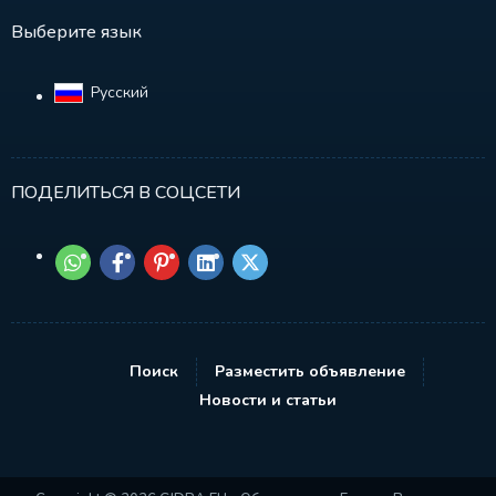
Выберите язык
Русский‎
ПОДЕЛИТЬСЯ В СОЦСЕТИ
Поиск
Разместить объявление
Новости и статьи