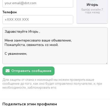
Игорь
Был(а) онлайн 7
Телефон
года назад
Отправить сообщение
Для защиты от спама и махинаций мы можем проверить ваше
сообщение до того, как оно будет отправлено получателю, и, при
необходимости, заблокировать его.
Поделиться этим профилем