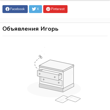
Facebook
X
Pinterest
Объявления Игорь