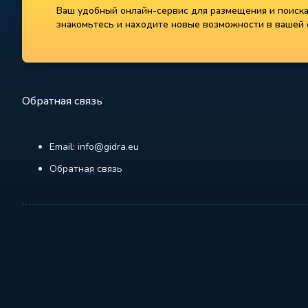
Ваш удобный онлайн-сервис для размещения и поиска 
знакомьтесь и находите новые возможности в вашей с
Обратная связь
Email: info@gidra.eu
Обратная связь