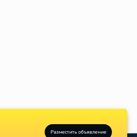
Разместить объявление