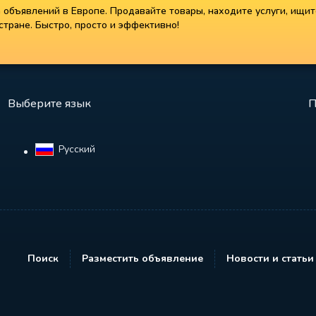
объявлений в Европе. Продавайте товары, находите услуги, ищит
тране. Быстро, просто и эффективно!
Выберите язык
П
Русский‎
Поиск
Разместить объявление
Новости и статьи