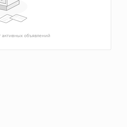
т активных объявлений