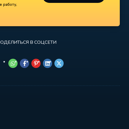
е работу,
ОДЕЛИТЬСЯ В СОЦСЕТИ