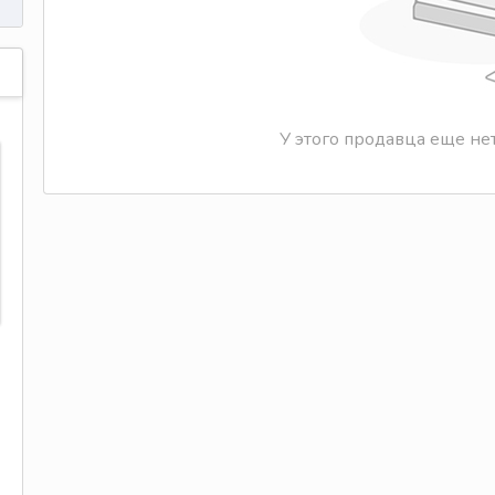
У этого продавца еще не