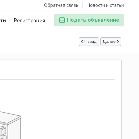
Обратная связь
Новости и статьи
Подать объявление
ти
Регистрация
Назад
Далее