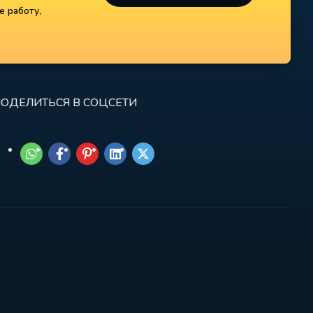
е работу,
ОДЕЛИТЬСЯ В СОЦСЕТИ