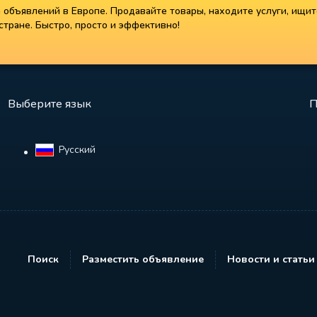
объявлений в Европе. Продавайте товары, находите услуги, ищит
тране. Быстро, просто и эффективно!
Выберите язык
П
Русский‎
Поиск
Разместить объявление
Новости и статьи