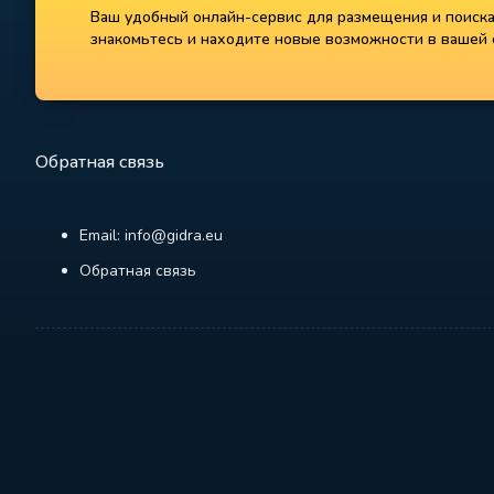
Ваш удобный онлайн-сервис для размещения и поиска 
знакомьтесь и находите новые возможности в вашей с
Обратная связь
Email: info@gidra.eu
Обратная связь