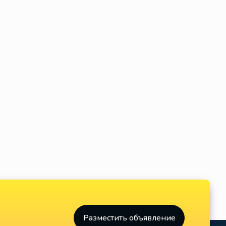
Разместить объявление