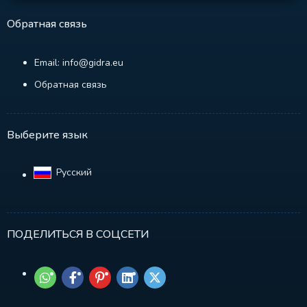
Обратная связь
Email: info@gidra.eu
Обратная связь
Выберите язык
Русский‎
ПОДЕЛИТЬСЯ В СОЦСЕТИ