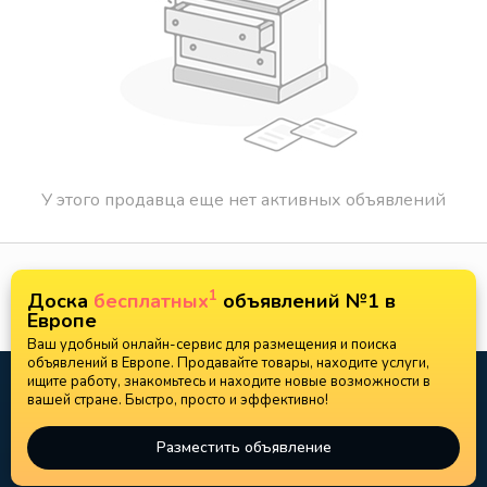
У этого продавца еще нет активных объявлений
1
Доска
бесплатных
объявлений №1 в
Европе
Ваш удобный онлайн-сервис для размещения и поиска
объявлений в Европе. Продавайте товары, находите услуги,
ищите работу, знакомьтесь и находите новые возможности в
вашей стране. Быстро, просто и эффективно!
Разместить объявление