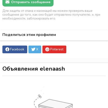
Отправить сообщение
Для защиты от спама и махинаций мы можем проверить ваше
сообщение до того, как оно будет отправлено получателю, и, при
необходимости, заблокировать его.
Поделиться этим профилем
Facebook
X
Pinterest
Объявления elenaash