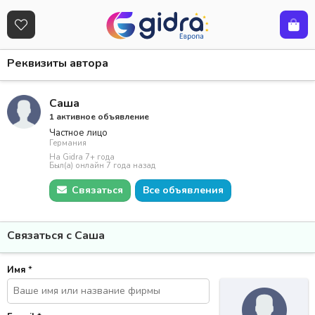
Реквизиты автора
Саша
1 активное объявление
Частное лицо
Германия
На Gidra 7+ года
Был(а) онлайн 7 года назад
Связаться
Все объявления
Связаться с Саша
Имя
*