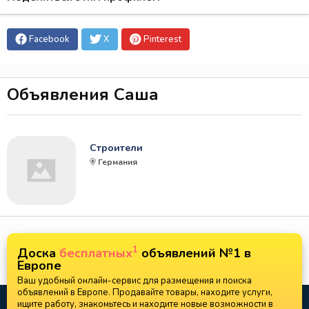
Facebook
X
Pinterest
Объявления Саша
Строители
Германия
1
Доска
бесплатных
объявлений №1 в
Европе
Ваш удобный онлайн-сервис для размещения и поиска
объявлений в Европе. Продавайте товары, находите услуги,
ищите работу, знакомьтесь и находите новые возможности в