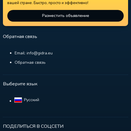
вашей стране. Быстро, просто и эффективно!
Разместить объявление
Обратная связь
Email: info@gidra.eu
Обратная связь
Выберите язык
Русский‎
ПОДЕЛИТЬСЯ В СОЦСЕТИ