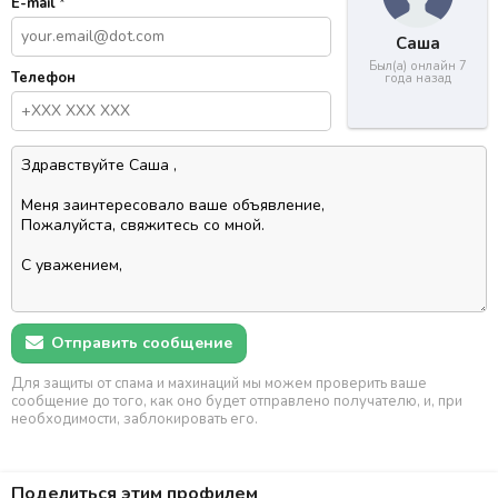
E-mail
*
Саша
Был(а) онлайн 7
Телефон
года назад
Отправить сообщение
Для защиты от спама и махинаций мы можем проверить ваше
сообщение до того, как оно будет отправлено получателю, и, при
необходимости, заблокировать его.
Поделиться этим профилем