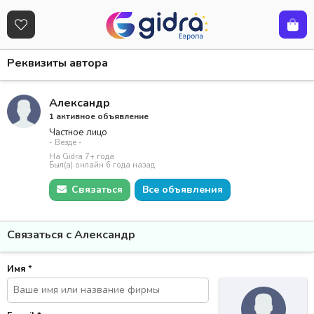
Реквизиты автора
Александр
1 активное объявление
Частное лицо
- Везде -
На Gidra 7+ года
Был(а) онлайн 6 года назад
Связаться
Все объявления
Связаться с Александр
Имя
*