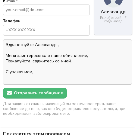
E-mail
*
Александр
Был(а) онлайн 6
Телефон
года назад
Отправить сообщение
Для защиты от спама и махинаций мы можем проверить ваше
сообщение до того, как оно будет отправлено получателю, и, при
необходимости, заблокировать его.
Поделиться этим профилем