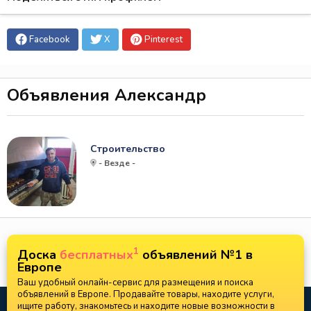
Facebook
X
Pinterest
Объявления Александр
Строительство
- Везде -
1
Доска
бесплатных
объявлений №1 в
Европе
Ваш удобный онлайн-сервис для размещения и поиска
объявлений в Европе. Продавайте товары, находите услуги,
ищите работу, знакомьтесь и находите новые возможности в