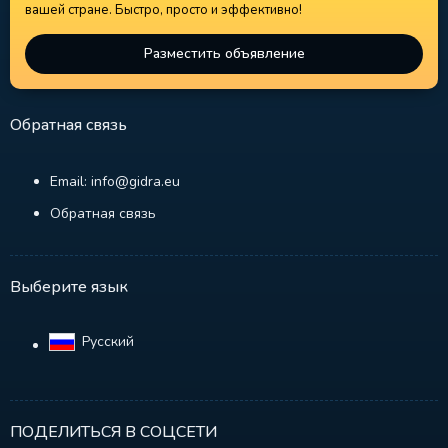
вашей стране. Быстро, просто и эффективно!
Разместить объявление
Обратная связь
Email: info@gidra.eu
Обратная связь
Выберите язык
Русский‎
ПОДЕЛИТЬСЯ В СОЦСЕТИ