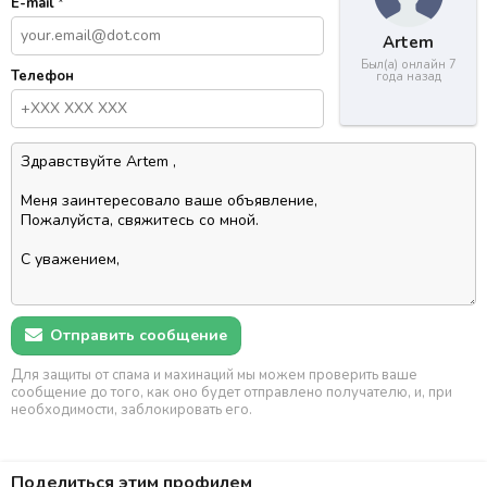
E-mail
*
Artem
Был(а) онлайн 7
Телефон
года назад
Отправить сообщение
Для защиты от спама и махинаций мы можем проверить ваше
сообщение до того, как оно будет отправлено получателю, и, при
необходимости, заблокировать его.
Поделиться этим профилем