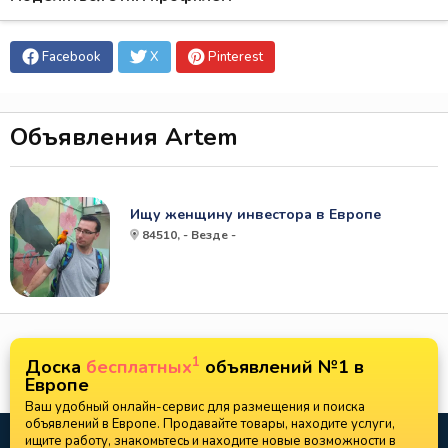
Facebook
X
Pinterest
Объявления Artem
Ищу женщину инвестора в Европе
84510, - Везде -
1
Доска
бесплатных
объявлений №1 в
Европе
Ваш удобный онлайн-сервис для размещения и поиска
объявлений в Европе. Продавайте товары, находите услуги,
ищите работу, знакомьтесь и находите новые возможности в