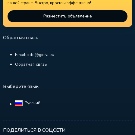
вашей стране. Быстро, просто и эффективно!
Разместить объявление
Обратная связь
Email: info@gidra.eu
Обратная связь
Выберите язык
Русский‎
ПОДЕЛИТЬСЯ В СОЦСЕТИ