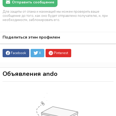
Отправить сообщение
Для защиты от спама и махинаций мы можем проверить ваше
сообщение до того, как оно будет отправлено получателю, и, при
необходимости, заблокировать его.
Поделиться этим профилем
Facebook
X
Pinterest
Объявления ando