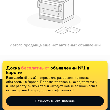
У этого продавца еще нет активных объявлений
1
Доска
бесплатных
объявлений №1 в
Европе
Ваш удобный онлайн-сервис для размещения и поиска
объявлений в Европе. Продавайте товары, находите услуги,
ищите работу, знакомьтесь и находите новые возможности в
вашей стране. Быстро, просто и эффективно!
Разместить объявление