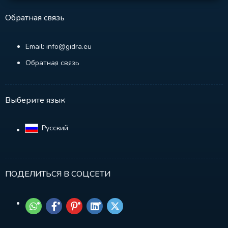
Обратная связь
Email: info@gidra.eu
Обратная связь
Выберите язык
Русский‎
ПОДЕЛИТЬСЯ В СОЦСЕТИ