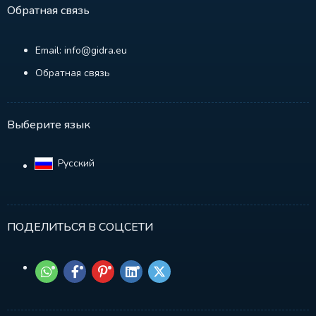
Обратная связь
Email: info@gidra.eu
Обратная связь
Выберите язык
Русский‎
ПОДЕЛИТЬСЯ В СОЦСЕТИ