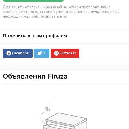
Для защиты от спама и махинаций мы можем проверить ваше
сообщение до того, как оно будет отправлено получателю, и, при
необходимости, заблокировать его.
Поделиться этим профилем
Facebook
X
Pinterest
Объявления Firuza