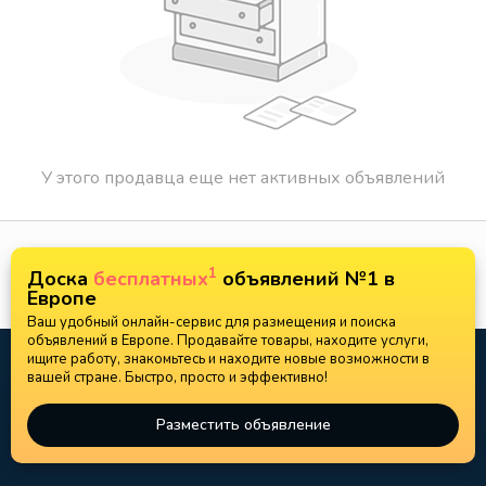
У этого продавца еще нет активных объявлений
1
Доска
бесплатных
объявлений №1 в
Европе
Ваш удобный онлайн-сервис для размещения и поиска
объявлений в Европе. Продавайте товары, находите услуги,
ищите работу, знакомьтесь и находите новые возможности в
вашей стране. Быстро, просто и эффективно!
Разместить объявление