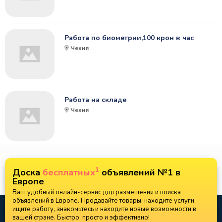
Работа по биометрии,100 крон в час
Чехия
Работа на складе
Чехия
1
Доска
бесплатных
объявлений №1 в
Европе
Ваш удобный онлайн-сервис для размещения и поиска
объявлений в Европе. Продавайте товары, находите услуги,
ищите работу, знакомьтесь и находите новые возможности в
вашей стране. Быстро, просто и эффективно!