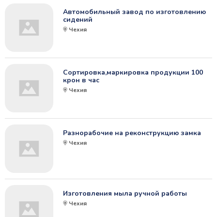
Автомобильный завод по изготовлению
сидений
Чехия
Сортировка,маркировка продукции 100
крон в час
Чехия
Разнорабочие на реконструкцию замка
Чехия
Изготовления мыла ручной работы
Чехия