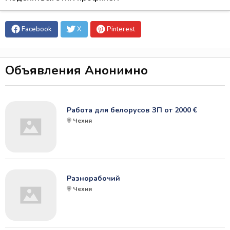
Facebook
X
Pinterest
Объявления Анонимно
Работа для белорусов ЗП от 2000 €
Чехия
Разнорабочий
Чехия