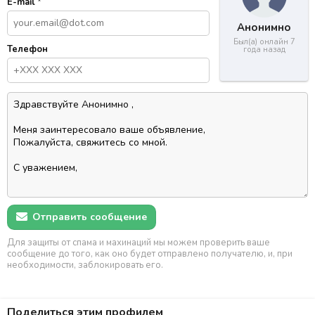
E-mail
*
Анонимно
Был(а) онлайн 7
Телефон
года назад
Отправить сообщение
Для защиты от спама и махинаций мы можем проверить ваше
сообщение до того, как оно будет отправлено получателю, и, при
необходимости, заблокировать его.
Поделиться этим профилем