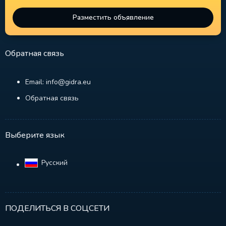
Разместить объявление
Обратная связь
Email: info@gidra.eu
Обратная связь
Выберите язык
Русский‎
ПОДЕЛИТЬСЯ В СОЦСЕТИ