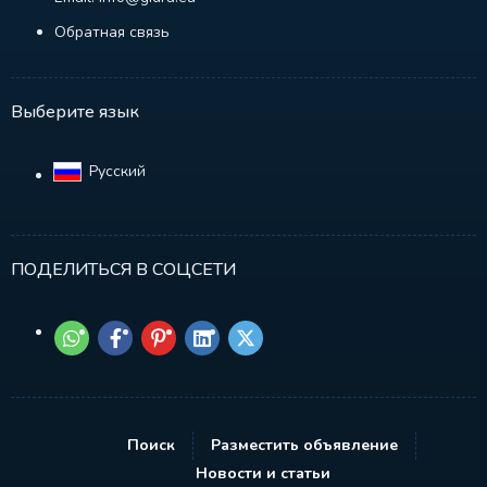
Обратная связь
Выберите язык
Русский‎
ПОДЕЛИТЬСЯ В СОЦСЕТИ
Поиск
Разместить объявление
Новости и статьи