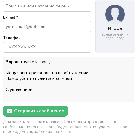
E-mail
*
Игорь
Был(а) онлайн 7
Телефон
года назад
Отправить сообщение
Для защиты от спама и махинаций мы можем проверить ваше
сообщение до того, как оно будет отправлено получателю, и, при
необходимости, заблокировать его.