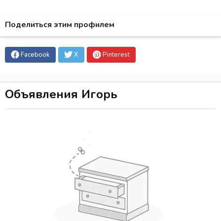
Поделиться этим профилем
Facebook
X
Pinterest
Объявления Игорь