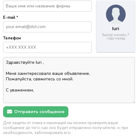
E-mail
*
Iuri
Был(а) онлайн 7
Телефон
года назад
Отправить сообщение
Для защиты от спама и махинаций мы можем проверить ваше
сообщение до того, как оно будет отправлено получателю, и, при
необходимости, заблокировать его.