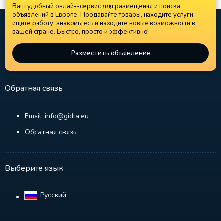
Ваш удобный онлайн-сервис для размещения и поиска
объявлений в Европе. Продавайте товары, находите услуги,
ищите работу, знакомьтесь и находите новые возможности в
вашей стране. Быстро, просто и эффективно!
Разместить объявление
Обратная связь
Email: info@gidra.eu
Обратная связь
Выберите язык
Русский‎