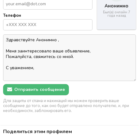
Анонимно
Был(а) онлайн 7
Телефон
года назад
Отправить сообщение
Для защиты от спама и махинаций мы можем проверить ваше
сообщение до того, как оно будет отправлено получателю, и, при
необходимости, заблокировать его.
Поделиться этим профилем