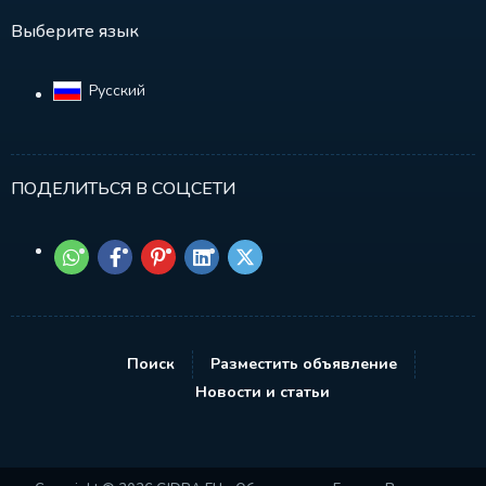
Выберите язык
Русский‎
ПОДЕЛИТЬСЯ В СОЦСЕТИ
Поиск
Разместить объявление
Новости и статьи