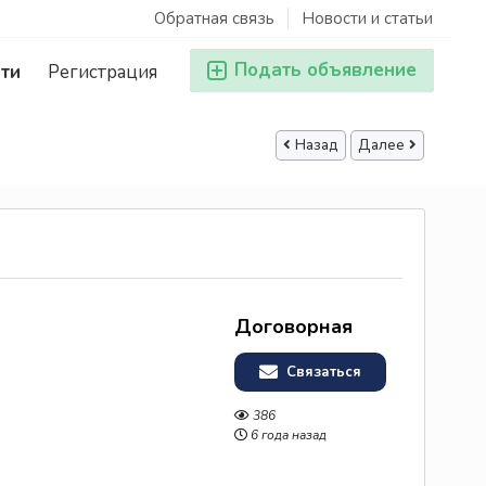
Обратная связь
Новости и статьи
Подать объявление
ти
Регистрация
Назад
Далее
Договорная
Связаться
386
6 года назад