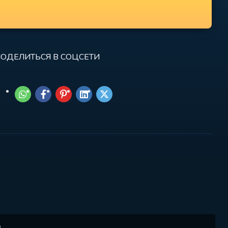
ОДЕЛИТЬСЯ В СОЦСЕТИ
.