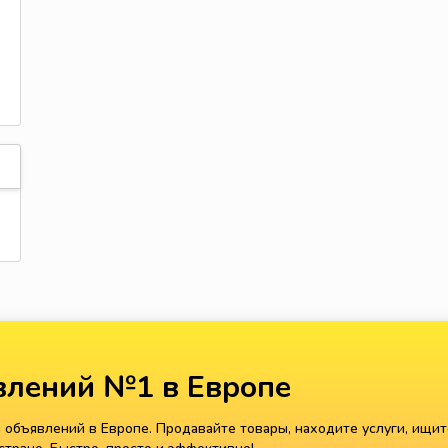
лений №1 в Европе
объявлений в Европе. Продавайте товары, находите услуги, ищит