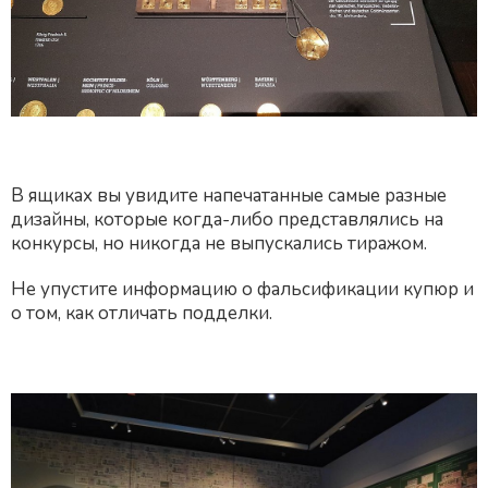
В ящиках вы увидите напечатанные самые разные
дизайны, которые когда-либо представлялись на
конкурсы, но никогда не выпускались тиражом.
Не упустите информацию о фальсификации купюр и
о том, как отличать подделки.