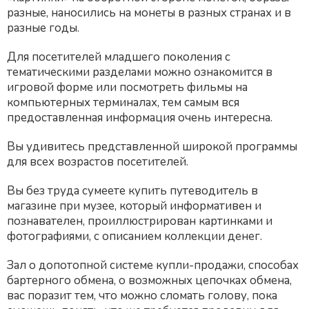
разные, наносились на монеты в разных странах и в
разные годы.
Для посетителей младшего поколения с
тематическими разделами можно ознакомится в
игровой форме или посмотреть фильмы на
компьютерных терминалах, тем самым вся
предоставленная информация очень интересна.
Вы удивитесь представленной широкой программы
для всех возрастов посетителей.
Вы без труда сумеете купить путеводитель в
магазине при музее, который информативен и
познавателен, проиллюстрирован картинками и
фотографиями, с описанием коллекции денег.
Зал о допотопной системе купли-продажи, способах
бартерного обмена, о возможных цепочках обмена,
вас поразит тем, что можно сломать голову, пока