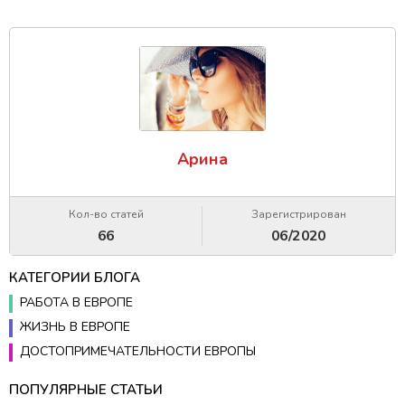
Арина
Кол-во статей
Зарегистрирован
66
06/2020
КАТЕГОРИИ БЛОГА
РАБОТА В ЕВРОПЕ
ЖИЗНЬ В ЕВРОПЕ
ДОСТОПРИМЕЧАТЕЛЬНОСТИ ЕВРОПЫ
ПОПУЛЯРНЫЕ СТАТЬИ