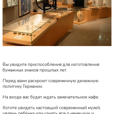
Вы увидите приспособления для изготовления
бумажных знаков прошлых лет.
Перед вами раскроют современную денежную
политику Германии.
На входе вас будет ждать замечательное кафе.
Хотите увидеть настоящий современный музей,
увлечь ребёнка или узнать все о немецких и