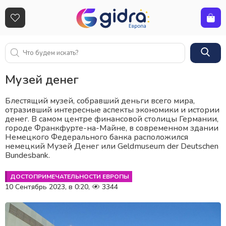
Музей денег
Блестящий музей, собравший деньги всего мира,
отразивший интересные аспекты экономики и истории
денег. В самом центре финансовой столицы Германии,
городе Франкфурте-на-Майне, в современном здании
Немецкого Федерального банка расположился
немецкий Музей Денег или Geldmuseum der Deutschen
Bundesbank.
ДОСТОПРИМЕЧАТЕЛЬНОСТИ ЕВРОПЫ
10 Сентябрь 2023, в 0:20
3344