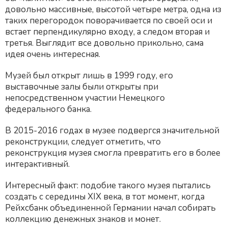
довольно массивные, высотой четыре метра, одна из
таких перегородок поворачивается по своей оси и
встает перпендикулярно входу, а следом вторая и
третья. Выглядит все довольно прикольно, сама
идея очень интересная.
Музей был открыт лишь в 1999 году, его
выставочные залы были открыты при
непосредственном участии Немецкого
федерального банка.
В 2015-2016 годах в музее подвергся значительной
реконструкции, следует отметить, что
реконструкция музея смогла превратить его в более
интерактивный.
Интересный факт: подобие такого музея пытались
создать с середины XIX века, в тот момент, когда
Рейхсбанк объединенной Германии начал собирать
коллекцию денежных знаков и монет.