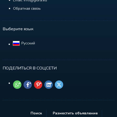
Email: info@gidra.eu
Обратная связь
Выберите язык
Русский‎
ПОДЕЛИТЬСЯ В СОЦСЕТИ
Поиск
Разместить объявление