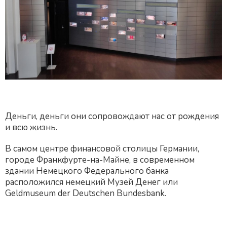
Деньги, деньги они сопровождают нас от рождения
и всю жизнь.
В самом центре финансовой столицы Германии,
городе Франкфурте-на-Майне, в современном
здании Немецкого Федерального банка
расположился немецкий Музей Денег или
Geldmuseum der Deutschen Bundesbank.