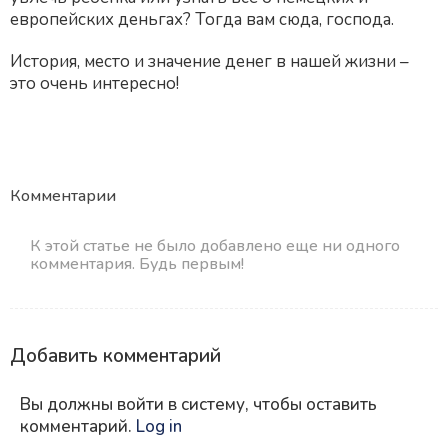
европейских деньгах? Тогда вам сюда, господа.
История, место и значение денег в нашей жизни –
это очень интересно!
Комментарии
К этой статье не было добавлено еще ни одного
комментария. Будь первым!
Добавить комментарий
Вы должны войти в систему, чтобы оставить
комментарий.
Log in