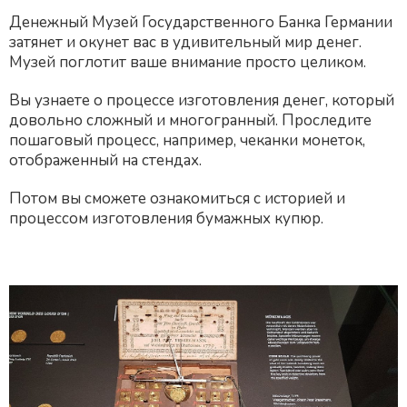
Денежный Музей Государственного Банка Германии
затянет и окунет вас в удивительный мир денег.
Музей поглотит ваше внимание просто целиком.
Вы узнаете о процессе изготовления денег, который
довольно сложный и многогранный. Проследите
пошаговый процесс, например, чеканки монеток,
отображенный на стендах.
Потом вы сможете ознакомиться с историей и
процессом изготовления бумажных купюр.