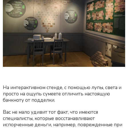
На интерактивном стенде, с помощью лупы, света и
просто на ощупь сумеете отличить настоящую
банкноту от подделки.
Вас не мало удивит тот факт, что имеются
специалисты, которые восстанавливают
испорченные деньги, например, поврежденные при