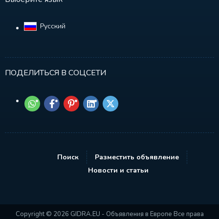
Русский‎
ПОДЕЛИТЬСЯ В СОЦСЕТИ
Поиск
Разместить объявление
Новости и статьи
Copyright © 2026 GIDRA.EU - Объявления в Европе Все права