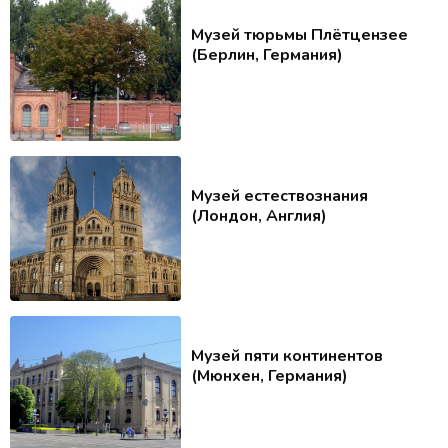
Музей тюрьмы Плётцензее
(Берлин, Германия)
Музей естествознания
(Лондон, Англия)
Музей пяти континентов
(Мюнхен, Германия)