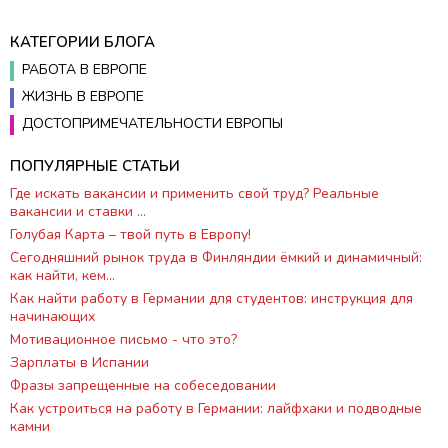
КАТЕГОРИИ БЛОГА
РАБОТА В ЕВРОПЕ
ЖИЗНЬ В ЕВРОПЕ
ДОСТОПРИМЕЧАТЕЛЬНОСТИ ЕВРОПЫ
ПОПУЛЯРНЫЕ СТАТЬИ
Где искать вакансии и применить свой труд? Реальные
вакансии и ставки ...
Голубая Карта – твой путь в Европу!
Сегодняшний рынок труда в Финляндии ёмкий и динамичный:
как найти, кем...
Как найти работу в Германии для студентов: инструкция для
начинающих
Мотивационное письмо - что это?
Зарплаты в Испании
Фразы запрещенные на собеседовании
Как устроиться на работу в Германии: лайфхаки и подводные
камни