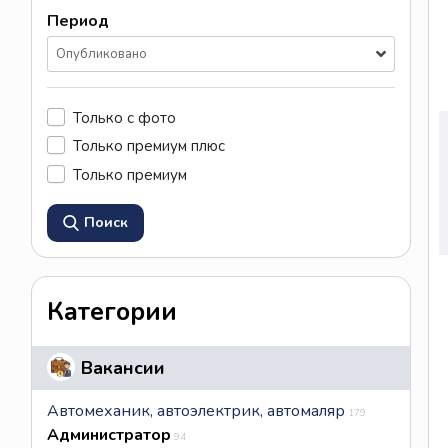
Период
Опубликовано
Только с фото
Только премиум плюс
Только премиум
Поиск
Категории
Вакансии
Автомеханик, автоэлектрик, автомаляр
179
Администратор
94