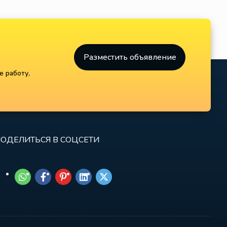
Разместить объявление
е работу,
ОДЕЛИТЬСЯ В СОЦСЕТИ