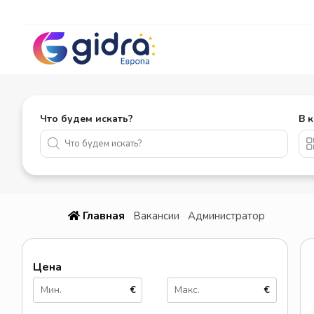
Что будем искать?
В 
Главная
Вакансии
Администратор
Цена
€
€