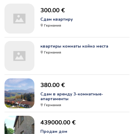
300.00 €
Сдам квартиру
Германия
квартиры комнаты койко места
Германия
380.00 €
Сдам в аренду 3-комнатные-
апартаменты
Германия
439000.00 €
Продам дом