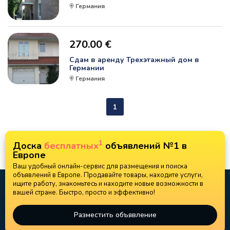
Германия
270.00 €
Сдам в аренду Трехэтажный дом в
Германии
Германия
1
1
Доска
бесплатных
объявлений №1 в
Европе
Ваш удобный онлайн-сервис для размещения и поиска
объявлений в Европе. Продавайте товары, находите услуги,
ищите работу, знакомьтесь и находите новые возможности в
вашей стране. Быстро, просто и эффективно!
Разместить объявление