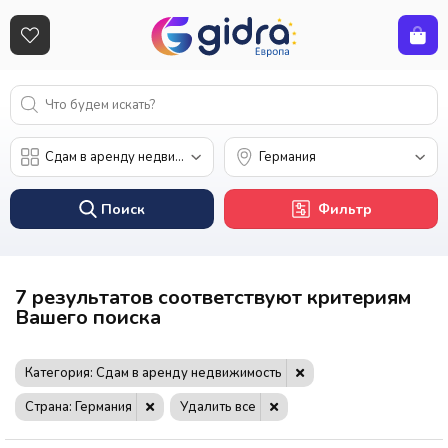
Поиск
Фильтр
7 результатов соответствуют критериям
Вашего поиска
Категория: Сдам в аренду недвижимость
Страна: Германия
Удалить все