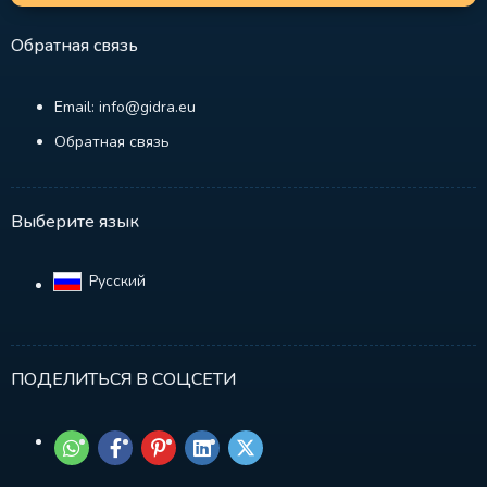
Обратная связь
Email: info@gidra.eu
Обратная связь
Выберите язык
Русский‎
ПОДЕЛИТЬСЯ В СОЦСЕТИ