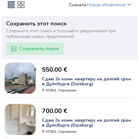
Сначала
Новые объявления
Сохранить этот поиск
Сохраните этот поиск и получайте уведомления при
публикации новых предложений.
Сохранить поиск
550.00 €
Сдаю 2х комн. квартиру на долгий срок
в Дуйсбурге (Duisburg)
47051, Германия
700.00 €
Сдаю 3х комн. квартиру на долгий срок
в Дуйсбурге (Duisburg)
47051, Германия