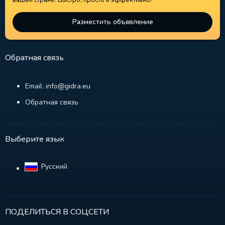
вашей стране. Быстро, просто и эффективно!
Разместить объявление
Обратная связь
Email: info@gidra.eu
Обратная связь
Выберите язык
Русский‎
ПОДЕЛИТЬСЯ В СОЦСЕТИ