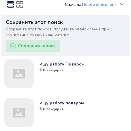
Сначала
Новые объявления
Сохранить этот поиск
Сохраните этот поиск и получайте уведомления при
публикации новых предложений.
Сохранить поиск
Ищу работу Поваром
Швейцария
Ищу работу поваром
Швейцария