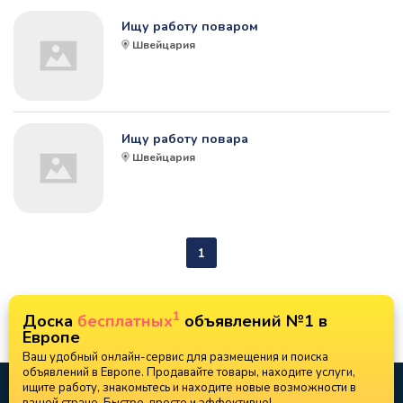
Ищу работу поваром
Швейцария
Ищу работу повара
Швейцария
1
1
Доска
бесплатных
объявлений №1 в
Европе
Ваш удобный онлайн-сервис для размещения и поиска
объявлений в Европе. Продавайте товары, находите услуги,
ищите работу, знакомьтесь и находите новые возможности в