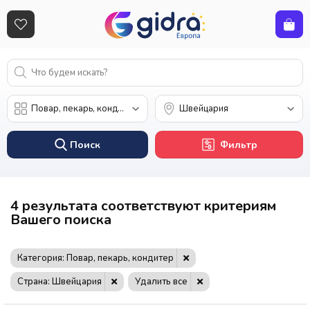
Поиск
Фильтр
4 результата соответствуют критериям
Вашего поиска
Категория: Повар, пекарь, кондитер
Страна: Швейцария
Удалить все