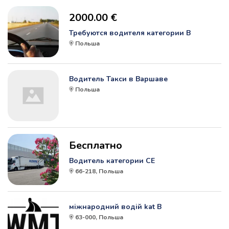
2000.00 €
Требуются водителя категории В
Польша
Водитель Такси в Варшаве
Польша
Бесплатно
Водитель категории СЕ
66-218, Польша
міжнародний водій kat B
63-000, Польша