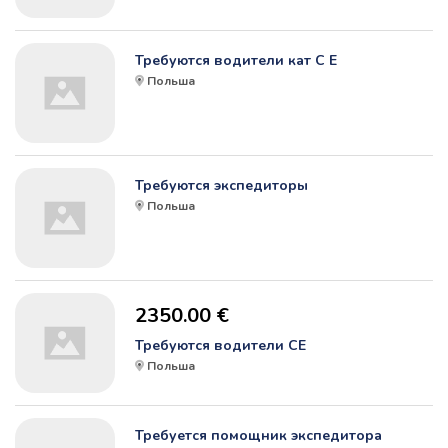
Требуются водители кат С Е
Польша
Требуются экспедиторы
Польша
2350.00 €
Требуются водители СЕ
Польша
Требуется помощник экспедитора