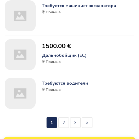
Требуется машинист экскаватора
Польша
1500.00 €
Дальнобойщик (ЕС)
Польша
Требуются водители
Польша
1
2
3
>