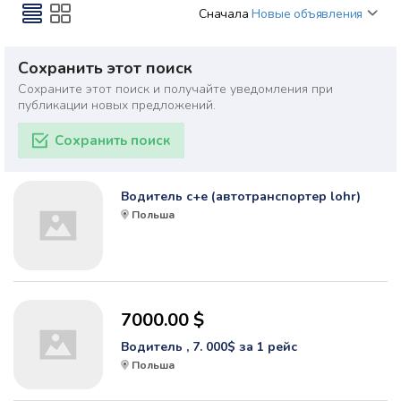
Сначала
Новые объявления
Сохранить этот поиск
Сохраните этот поиск и получайте уведомления при
публикации новых предложений.
Сохранить поиск
Водитель c+e (автотранспортер lohr)
Польша
7000.00 $
Водитель , 7. 000$ за 1 рейс
Польша