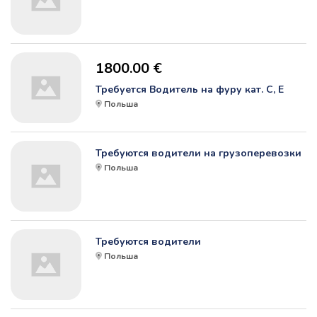
1800.00 €
Требуется Водитель на фуру кат. С, Е
Польша
Требуются водители на грузоперевозки
Польша
Требуются водители
Польша