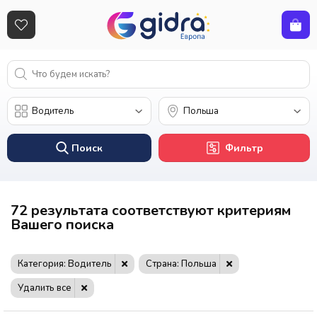
Поиск
Фильтр
72 результата соответствуют критериям
Вашего поиска
Категория: Водитель
Страна: Польша
Удалить все