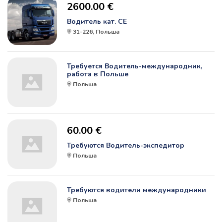
2600.00 €
Водитель кат. СЕ
31-226, Польша
Требуется Водитель-международник,
работа в Польше
Польша
60.00 €
Требуются Водитель-экспедитор
Польша
Требуются водители международники
Польша