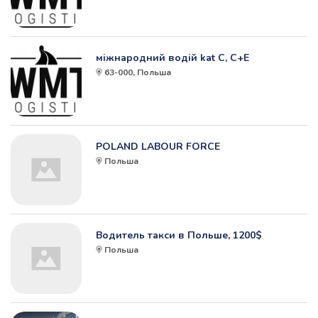
міжнародний водій kat C, C+E
63-000, Польша
POLAND LABOUR FORCE
Польша
Водитель такси в Польше, 1200$
Польша