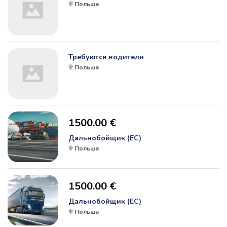
Польша
Требуются водители
Польша
1500.00 €
Дальнобойщик (ЕС)
Польша
1500.00 €
Дальнобойщик (ЕС)
Польша