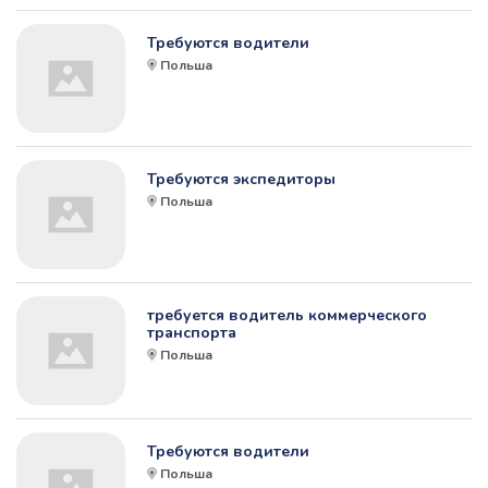
Требуются водители
Польша
Требуются экспедиторы
Польша
требуется водитель коммерческого
транспорта
Польша
Требуются водители
Польша