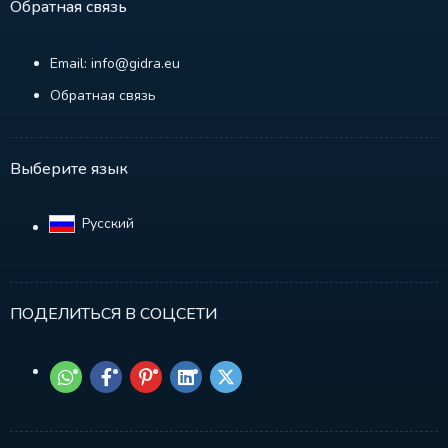
Обратная связь
Email: info@gidra.eu
Обратная связь
Выберите язык
Русский‎
ПОДЕЛИТЬСЯ В СОЦСЕТИ