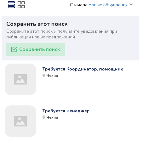
Сначала
Новые объявления
Сохранить этот поиск
Сохраните этот поиск и получайте уведомления при
публикации новых предложений.
Сохранить поиск
Требуется Координатор, помощник
Чехия
Требуется менеджер
Чехия