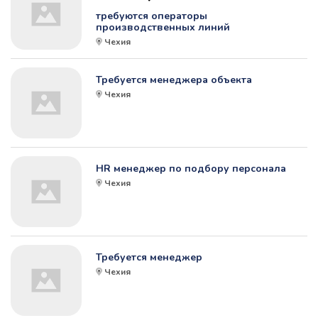
требуются операторы
производственных линий
Чехия
Требуется менеджера объекта
Чехия
HR менеджер по подбору персонала
Чехия
Требуется менеджер
Чехия