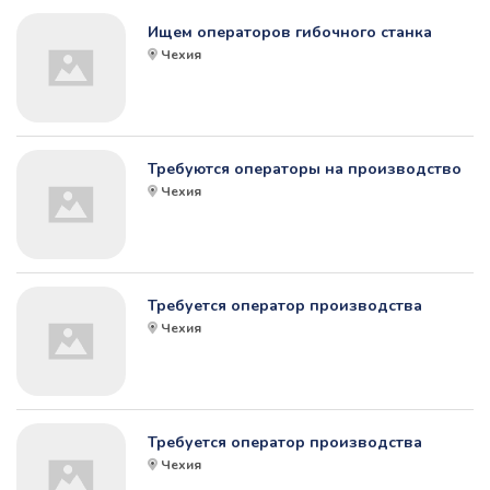
Ищем операторов гибочного станка
Чехия
Требуются операторы на производство
Чехия
Требуется оператор производства
Чехия
Требуется оператор производства
Чехия