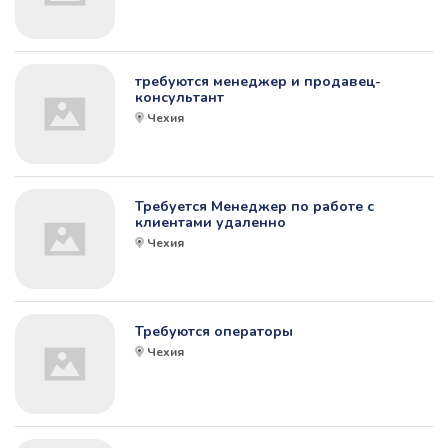
требуются менеджер и продавец-
консультант
Чехия
Требуется Менеджер по работе с
клиентами удаленно
Чехия
Требуются операторы
Чехия