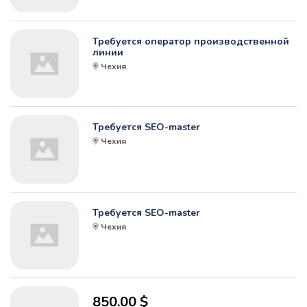
Требуется оператор производственной
линии
Чехия
Требуется SEO-master
Чехия
Требуется SEO-master
Чехия
850.00 $