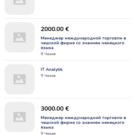
2000.00 €
Менеджер международной торговли в
чешской фирме со знанием немецкого
языка
Чехия
IT Analytik
Чехия
3000.00 €
Менеджер международной торговли в
чешской фирме со знанием немецкого
языка
Чехия