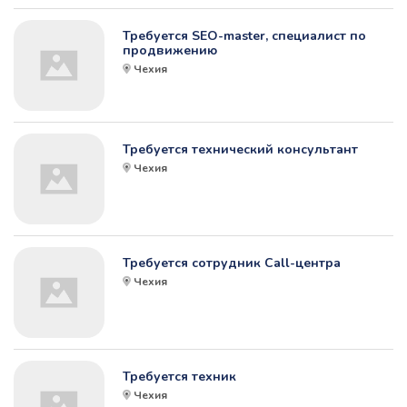
Требуется SEO-master, специалист по
продвижению
Чехия
Требуется технический консультант
Чехия
Требуется сотрудник Call-центра
Чехия
Требуется техник
Чехия