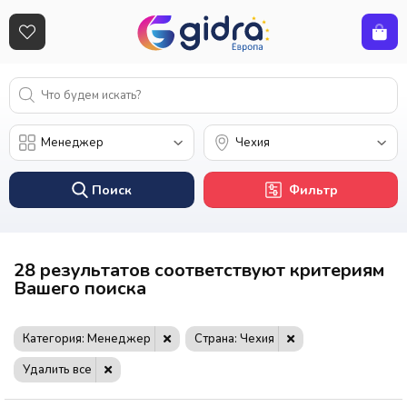
Поиск
Фильтр
28 результатов соответствуют критериям
Вашего поиска
Категория: Менеджер
Страна: Чехия
Удалить все