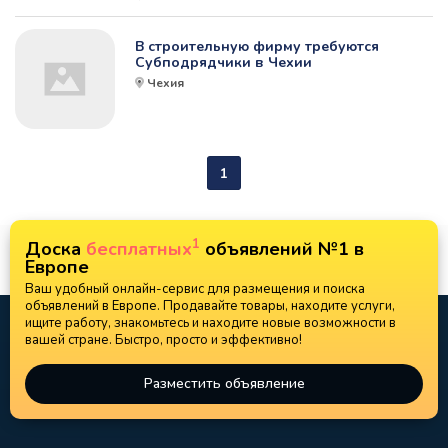
В строительную фирму требуются
Субподрядчики в Чехии
Чехия
1
1
Доска
бесплатных
объявлений №1 в
Европе
Ваш удобный онлайн-сервис для размещения и поиска
объявлений в Европе. Продавайте товары, находите услуги,
ищите работу, знакомьтесь и находите новые возможности в
вашей стране. Быстро, просто и эффективно!
Разместить объявление