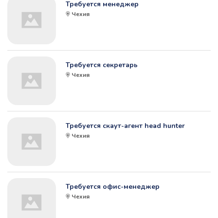
Требуется менеджер
Чехия
Требуется секретарь
Чехия
Требуется скаут-агент head hunter
Чехия
Требуется офис-менеджер
Чехия