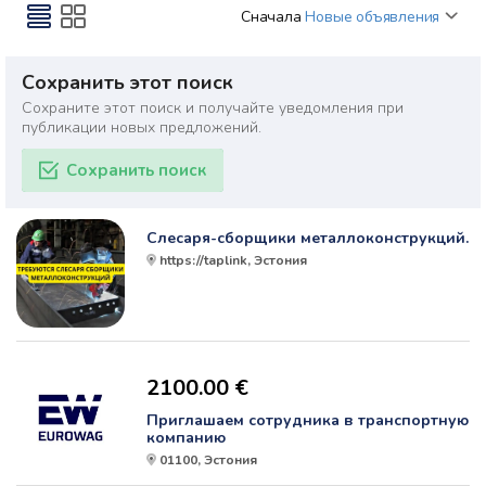
Сначала
Новые объявления
Сохранить этот поиск
Сохраните этот поиск и получайте уведомления при
публикации новых предложений.
Сохранить поиск
Слесаря-сборщики металлоконструкций.
https://taplink, Эстония
2100.00 €
Приглашаем сотрудника в транспортную
компанию
01100, Эстония