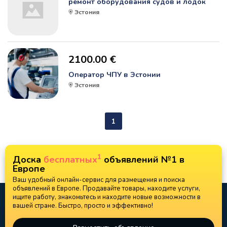
ремонт оборудования судов и лодок
Эстония
2100.00 €
Оператор ЧПУ в Эстонии
Эстония
1
1
Доска
бесплатных
объявлений №1 в
Европе
Ваш удобный онлайн-сервис для размещения и поиска
объявлений в Европе. Продавайте товары, находите услуги,
ищите работу, знакомьтесь и находите новые возможности в
вашей стране. Быстро, просто и эффективно!