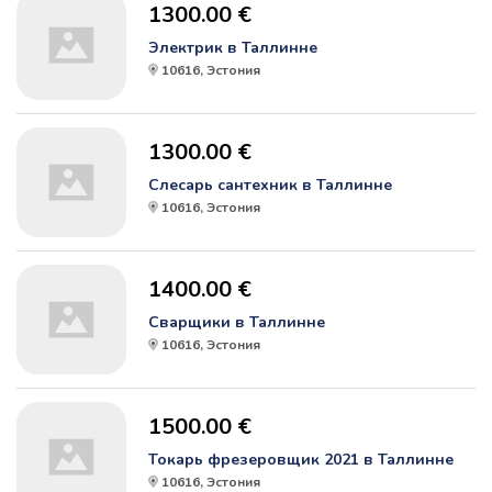
1300.00 €
Электрик в Таллинне
10616, Эстония
1300.00 €
Слесарь сантехник в Таллинне
10616, Эстония
1400.00 €
Сварщики в Таллинне
10616, Эстония
1500.00 €
Токарь фрезеровщик 2021 в Таллинне
10616, Эстония