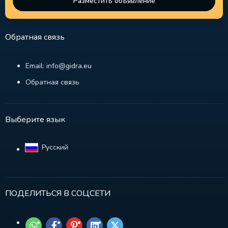
Разместить объявление
Обратная связь
Email: info@gidra.eu
Обратная связь
Выберите язык
Русский‎
ПОДЕЛИТЬСЯ В СОЦСЕТИ