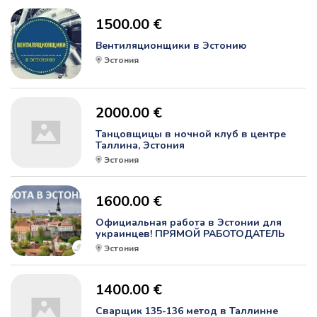
1500.00 €
Вентиляционщики в Эстонию
Эстония
2000.00 €
Танцовщицы в ночной клуб в центре
Таллина, Эстония
Эстония
1600.00 €
Официальная работа в Эстонии для
украинцев! ПРЯМОЙ РАБОТОДАТЕЛЬ
Эстония
1400.00 €
Сварщик 135-136 метод в Таллинне