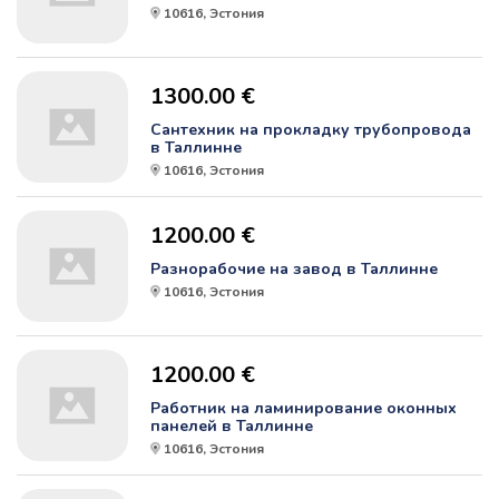
10616, Эстония
1300.00 €
Сантехник на прокладку трубопровода
в Таллинне
10616, Эстония
1200.00 €
Разнорабочие на завод в Таллинне
10616, Эстония
1200.00 €
Работник на ламинирование оконных
панелей в Таллинне
10616, Эстония