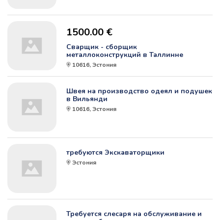
1500.00 €
Сварщик - сборщик
металлоконструкций в Таллинне
10616, Эстония
Швея на производство одеял и подушек
в Вильянди
10616, Эстония
требуются Экскаваторщики
Эстония
Требуется слесаря на обслуживание и