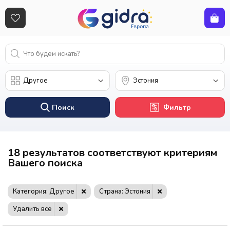
Поиск
Фильтр
18 результатов соответствуют критериям
Вашего поиска
Категория: Другое
Страна: Эстония
Удалить все