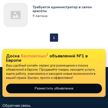
Требуется администратор в салон
красоты
Австрия
1
1
Доска
бесплатных
объявлений №1 в
Европе
Ваш удобный онлайн-сервис для размещения и поиска
объявлений в Европе. Продавайте товары, находите услуги,
ищите работу, знакомьтесь и находите новые возможности в
вашей стране. Быстро, просто и эффективно!
Разместить объявление
Обратная связь