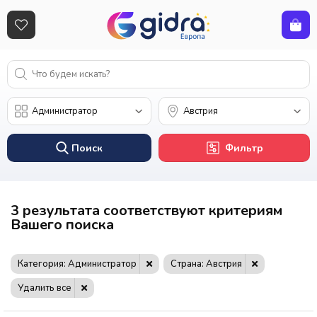
Поиск
Фильтр
3 результата соответствуют критериям
Вашего поиска
Категория: Администратор
Страна: Австрия
Удалить все