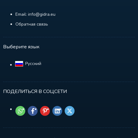
Email: info@gidra.eu
Обратная связь
Выберите язык
Русский‎
ПОДЕЛИТЬСЯ В СОЦСЕТИ