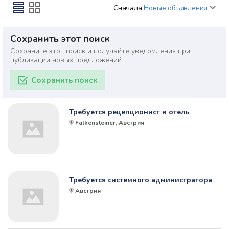
Сначала
Новые объявления
Сохранить этот поиск
Сохраните этот поиск и получайте уведомления при
публикации новых предложений.
Сохранить поиск
Требуется рецепционист в отель
Falkensteiner, Австрия
Требуется системного администратора
Австрия