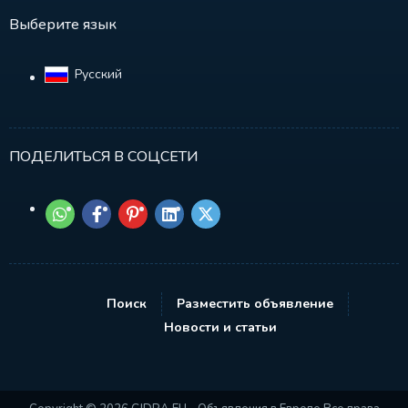
Выберите язык
Русский‎
ПОДЕЛИТЬСЯ В СОЦСЕТИ
Поиск
Разместить объявление
Новости и статьи