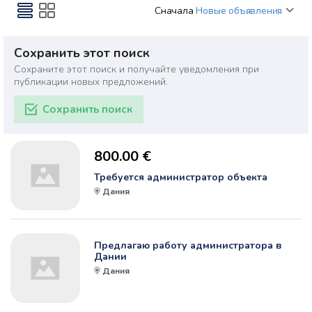
Сначала
Новые объявления
Сохранить этот поиск
Сохраните этот поиск и получайте уведомления при
публикации новых предложений.
Сохранить поиск
800.00 €
Требуется администратор объекта
Дания
Предлагаю работу администратора в
Дании
Дания