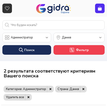
Поиск
Фильтр
2 результата соответствуют критериям
Вашего поиска
Категория: Администратор
Страна: Дания
Удалить все