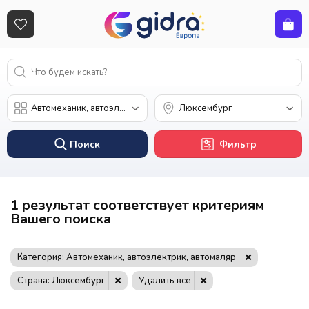
Поиск
Фильтр
1 результат соответствует критериям
Вашего поиска
Категория: Автомеханик, автоэлектрик, автомаляр
Страна: Люксембург
Удалить все