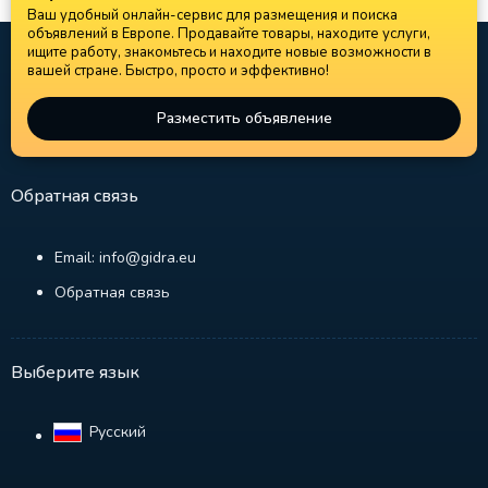
Ваш удобный онлайн-сервис для размещения и поиска
объявлений в Европе. Продавайте товары, находите услуги,
ищите работу, знакомьтесь и находите новые возможности в
вашей стране. Быстро, просто и эффективно!
Разместить объявление
Обратная связь
Email: info@gidra.eu
Обратная связь
Выберите язык
Русский‎