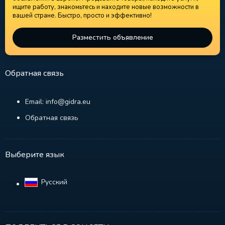
ищите работу, знакомьтесь и находите новые возможности в
вашей стране. Быстро, просто и эффективно!
Разместить объявление
Обратная связь
Email: info@gidra.eu
Обратная связь
Выберите язык
Русский‎