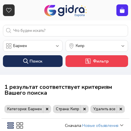
Поиск
Фильтр
1 результат соответствует критериям
Вашего поиска
Категория: Бармен
Страна: Кипр
Удалить все
Сначала
Новые объявления