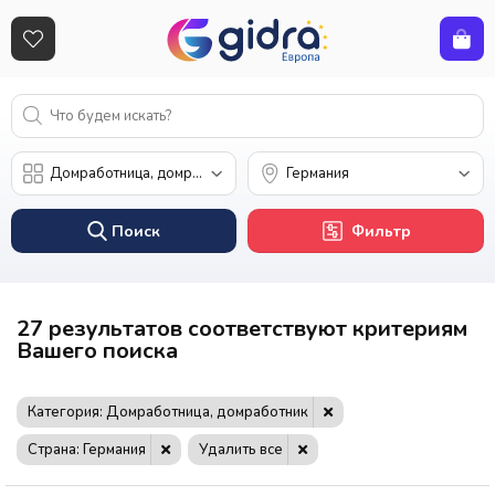
Поиск
Фильтр
27 результатов соответствуют критериям
Вашего поиска
Категория: Домработница, домработник
Страна: Германия
Удалить все