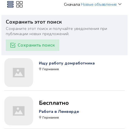
Сначала
Новые объявления
Сохранить этот поиск
Сохраните этот поиск и получайте уведомления при
публикации новых предложений.
Сохранить поиск
Ищу работу домработника
Германия
Бесплатно
Работа в Лемверде
Германия