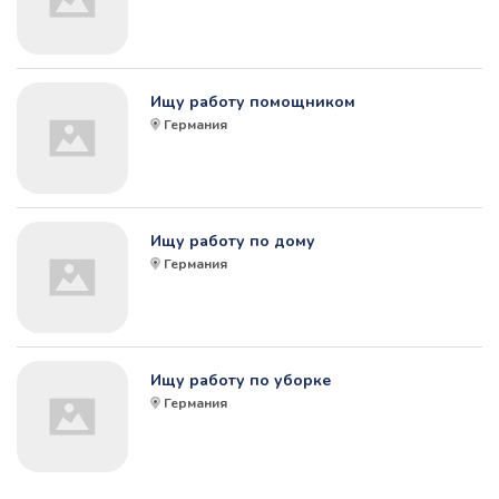
Ищу работу помощником
Германия
Ищу работу по дому
Германия
Ищу работу по уборке
Германия