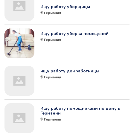
Ищу работу уборщицы
Германия
Ищу работу уборка помещений
Германия
ищу работу домработницы
Германия
Ищу работу помощниками по дому в
Германии
Германия