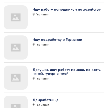
Ищу работу помощником по хозяйству
Германия
Ищу подработку в Германии
Германия
Девушка, ищу работу помощь по дому,
няней, гувернанткой
Германия
Домработница
Германия