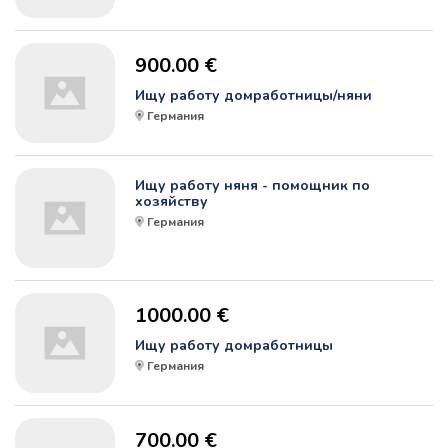
900.00 €
Ищу работу домработницы/няни
Германия
Ищу работу няня - помощник по
хозяйству
Германия
1000.00 €
Ищу работу домработницы
Германия
700.00 €