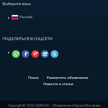
Выберите язык
Русский‎
ПОДЕЛИТЬСЯ В СОЦСЕТИ
Поиск
Разместить объявление
Новости и статьи
Copyright © 2026 GIDRA.EU - Объявления в Европе Все права