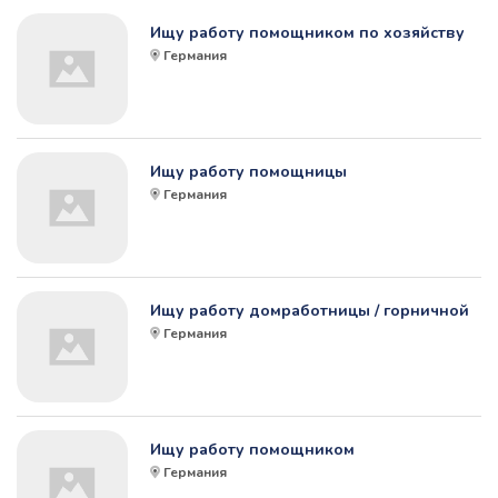
Ищу работу помощником по хозяйству
Германия
Ищу работу помощницы
Германия
Ищу работу домработницы / горничной
Германия
Ищу работу помощником
Германия