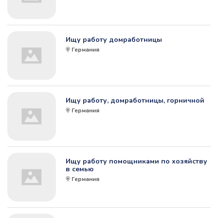
Ищу работу домработницы
Германия
Ищу работу, домработницы, горничной
Германия
Ищу работу помощниками по хозяйству
в семью
Германия