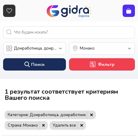
Поиск
Фильтр
1 результат соответствует критериям
Вашего поиска
Категория: Домработница, домработник
Страна: Монако
Удалить все