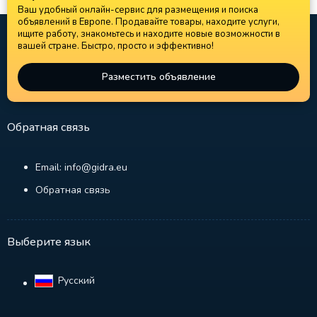
Ваш удобный онлайн-сервис для размещения и поиска
объявлений в Европе. Продавайте товары, находите услуги,
ищите работу, знакомьтесь и находите новые возможности в
вашей стране. Быстро, просто и эффективно!
Разместить объявление
Обратная связь
Email: info@gidra.eu
Обратная связь
Выберите язык
Русский‎