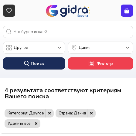
Поиск
Фильтр
4 результата соответствуют критериям
Вашего поиска
Категория: Другое
Страна: Дания
Удалить все