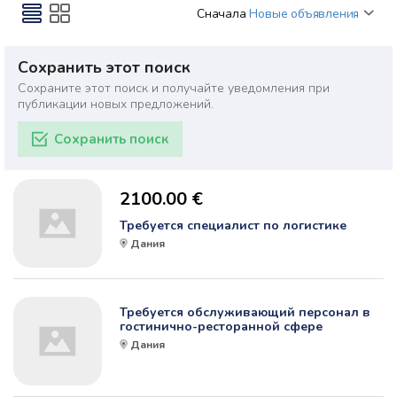
Сначала
Новые объявления
Сохранить этот поиск
Сохраните этот поиск и получайте уведомления при
публикации новых предложений.
Сохранить поиск
2100.00 €
Требуется специалист по логистике
Дания
Требуется обслуживающий персонал в
гостинично-ресторанной сфере
Дания