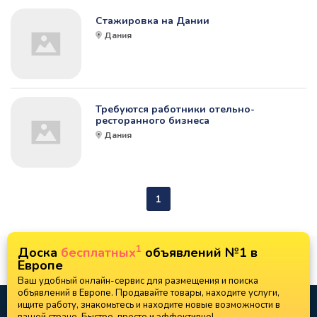
Стажировка на Дании
Дания
Требуются работники отельно-
ресторанного бизнеса
Дания
1
1
Доска
бесплатных
объявлений №1 в
Европе
Ваш удобный онлайн-сервис для размещения и поиска
объявлений в Европе. Продавайте товары, находите услуги,
ищите работу, знакомьтесь и находите новые возможности в