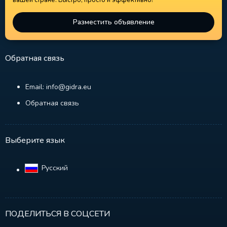
вашей стране. Быстро, просто и эффективно!
Разместить объявление
Обратная связь
Email: info@gidra.eu
Обратная связь
Выберите язык
Русский‎
ПОДЕЛИТЬСЯ В СОЦСЕТИ